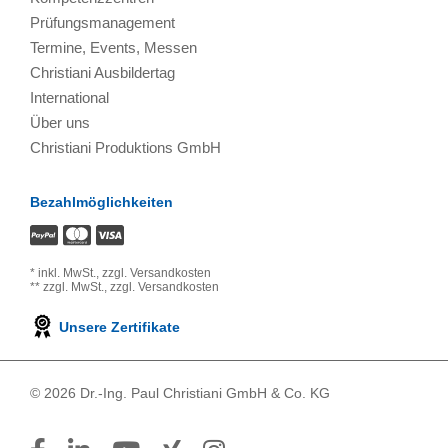
Prüfungsmanagement
Termine, Events, Messen
Christiani Ausbildertag
International
Über uns
Christiani Produktions GmbH
Bezahlmöglichkeiten
*
inkl. MwSt.,
zzgl. Versandkosten
**
zzgl. MwSt.,
zzgl. Versandkosten
Unsere Zertifikate
© 2026 Dr.-Ing. Paul Christiani GmbH & Co. KG