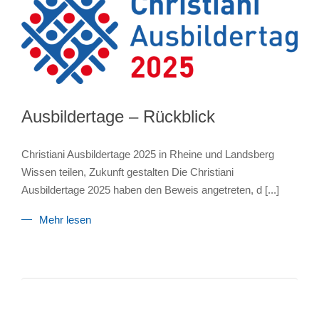
Ausbildertage – Rückblick
Christiani Ausbildertage 2025 in Rheine und Landsberg
Wissen teilen, Zukunft gestalten Die Christiani
Ausbildertage 2025 haben den Beweis angetreten, d
[...]
Mehr lesen