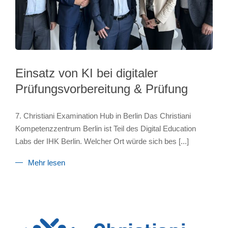
Einsatz von KI bei digitaler
Prüfungsvorbereitung & Prüfung
7. Christiani Examination Hub in Berlin Das Christiani
Kompetenzzentrum Berlin ist Teil des Digital Education
Labs der IHK Berlin. Welcher Ort würde sich bes
[...]
Mehr lesen