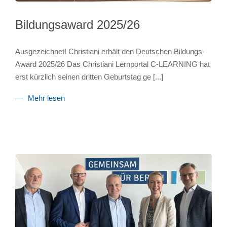
Bildungsaward 2025/26
Ausgezeichnet! Christiani erhält den Deutschen Bildungs-
Award 2025/26 Das Christiani Lernportal C-LEARNING hat
erst kürzlich seinen dritten Geburtstag ge
[...]
Mehr lesen