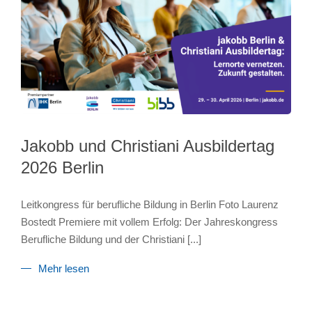
Jakobb und Christiani Ausbildertag
2026 Berlin
Leitkongress für berufliche Bildung in Berlin Foto Laurenz
Bostedt Premiere mit vollem Erfolg: Der Jahreskongress
Berufliche Bildung und der Christiani
[...]
Mehr lesen