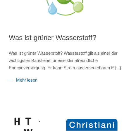
Was ist grüner Wasserstoff?
Was ist grüner Wasserstoff? Wasserstoff gilt als einer der
wichtigsten Bausteine für eine klimafreundliche
Energieversorgung. Er kann Strom aus erneuerbaren E
[...]
Mehr lesen