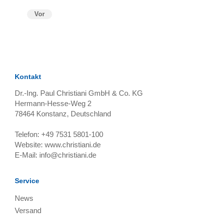
Vor
Kontakt
Dr.-Ing. Paul Christiani GmbH & Co. KG
Hermann-Hesse-Weg 2
78464
Konstanz, Deutschland
Telefon:
+49 7531 5801-100
Website:
www.christiani.de
E-Mail:
info@christiani.de
Service
News
Versand