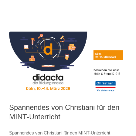
Spannendes von Christiani für den
MINT-Unterricht
Spannendes von Christiani für den MINT-Unterricht