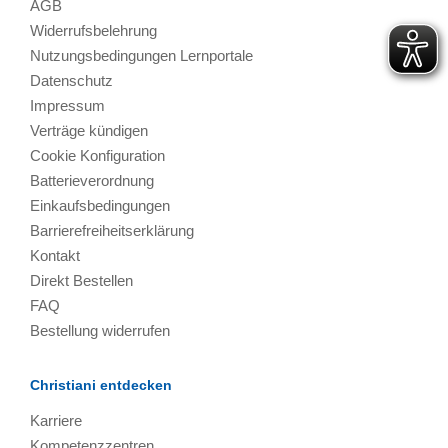
AGB
Widerrufsbelehrung
Nutzungsbedingungen Lernportale
Datenschutz
Impressum
Verträge kündigen
Cookie Konfiguration
Batterieverordnung
Einkaufsbedingungen
Barrierefreiheitserklärung
Kontakt
Direkt Bestellen
FAQ
Bestellung widerrufen
Christiani entdecken
Karriere
Kompetenzzentren