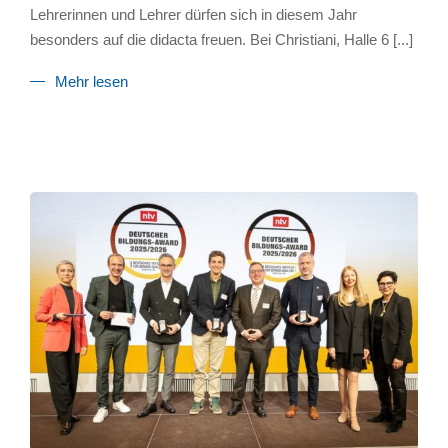
Lehrerinnen und Lehrer dürfen sich in diesem Jahr
besonders auf die didacta freuen. Bei Christiani, Halle 6
[...]
Mehr lesen