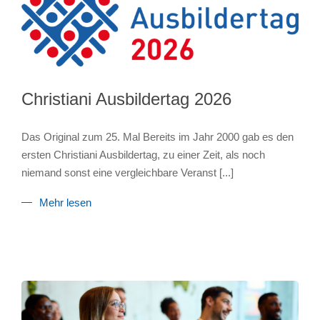
Christiani Ausbildertag 2026
Das Original zum 25. Mal Bereits im Jahr 2000 gab es den
ersten Christiani Ausbildertag, zu einer Zeit, als noch
niemand sonst eine vergleichbare Veranst
[...]
Mehr lesen