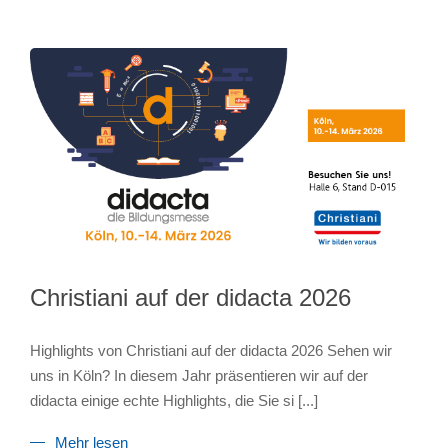
Christiani auf der didacta 2026
Highlights von Christiani auf der didacta 2026 Sehen wir
uns in Köln? In diesem Jahr präsentieren wir auf der
didacta einige echte Highlights, die Sie si
[...]
Mehr lesen