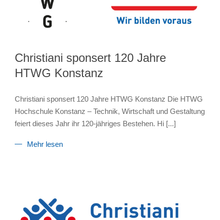
Christiani sponsert 120 Jahre
HTWG Konstanz
Christiani sponsert 120 Jahre HTWG Konstanz Die HTWG
Hochschule Konstanz – Technik, Wirtschaft und Gestaltung
feiert dieses Jahr ihr 120-jähriges Bestehen. Hi
[...]
Mehr lesen