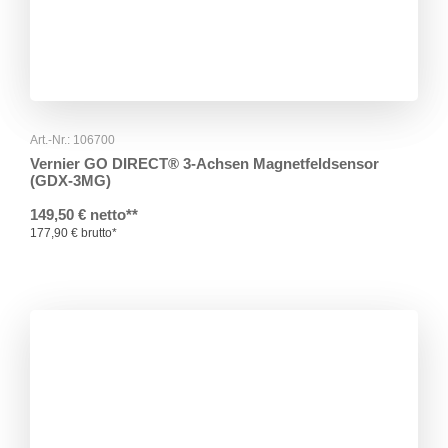
Art.-Nr.: 106700
Vernier GO DIRECT® 3-Achsen Magnetfeldsensor
(GDX-3MG)
149,50 € netto**
177,90 € brutto*