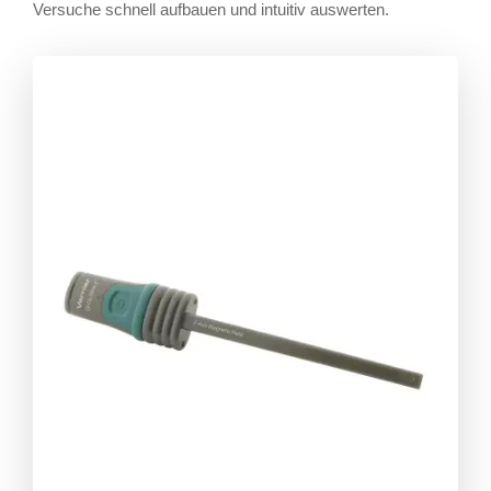
Versuche schnell aufbauen und intuitiv auswerten.