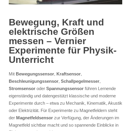
Bewegung, Kraft und
elektrische Größen
messen – Vernier
Experimente für Physik-
Unterricht
Mit
Bewegungssensor
,
Kraftsensor
,
Beschleunigungssensor
,
Schallpegelmesser
,
Stromsensor
oder
Spannungssensor
führen Lernende
eigenständig und datengestützt klassische und moderne
Experimente durch – etwa zu Mechanik, Kinematik, Akustik
oder Elektrizität. Für Experimente zu Magnetfeldern steht
der
Magnetfeldsensor
zur Verfügung, der Änderungen im
Magnetfeld sichtbar macht und so spannende Einblicke in