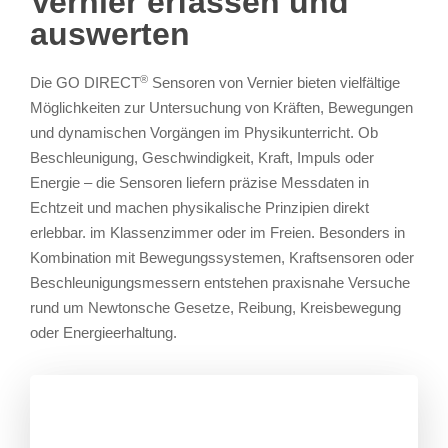
Vernier erfassen und
auswerten
®
Die GO DIRECT
Sensoren von Vernier bieten vielfältige
Möglichkeiten zur Untersuchung von Kräften, Bewegungen
und dynamischen Vorgängen im Physikunterricht. Ob
Beschleunigung, Geschwindigkeit, Kraft, Impuls oder
Energie – die Sensoren liefern präzise Messdaten in
Echtzeit und machen physikalische Prinzipien direkt
erlebbar. im Klassenzimmer oder im Freien. Besonders in
Kombination mit Bewegungssystemen, Kraftsensoren oder
Beschleunigungsmessern entstehen praxisnahe Versuche
rund um Newtonsche Gesetze, Reibung, Kreisbewegung
oder Energieerhaltung.