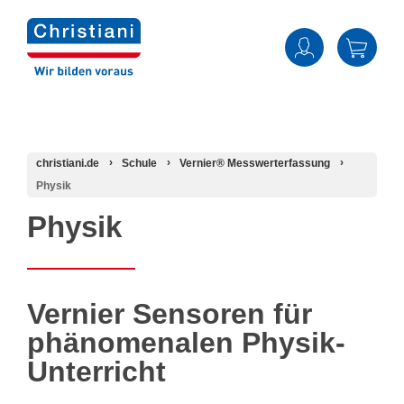
christiani.de
Schule
Vernier® Messwerterfassung
Physik
Physik
Vernier Sensoren für
phänomenalen Physik-
Unterricht