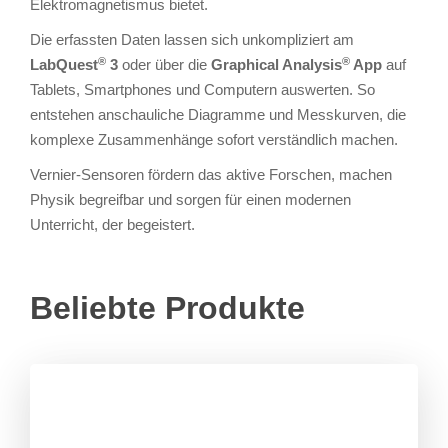
Elektromagnetismus bietet.
Die erfassten Daten lassen sich unkompliziert am
®
®
LabQuest
3
oder über die
Graphical Analysis
App
auf
Tablets, Smartphones und Computern auswerten. So
entstehen anschauliche Diagramme und Messkurven, die
komplexe Zusammenhänge sofort verständlich machen.
Vernier-Sensoren fördern das aktive Forschen, machen
Physik begreifbar und sorgen für einen modernen
Unterricht, der begeistert.
Beliebte Produkte