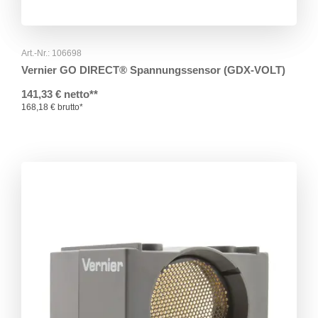
Art.-Nr.: 106698
Vernier GO DIRECT® Spannungssensor (GDX-VOLT)
141,33 € netto**
168,18 € brutto*