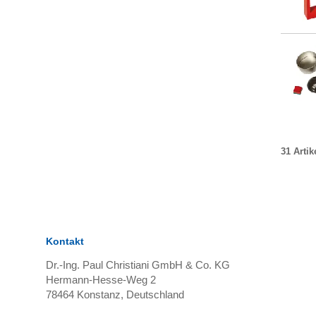
31 Artik
Kontakt
Dr.-Ing. Paul Christiani GmbH & Co. KG
Hermann-Hesse-Weg 2
78464
Konstanz, Deutschland