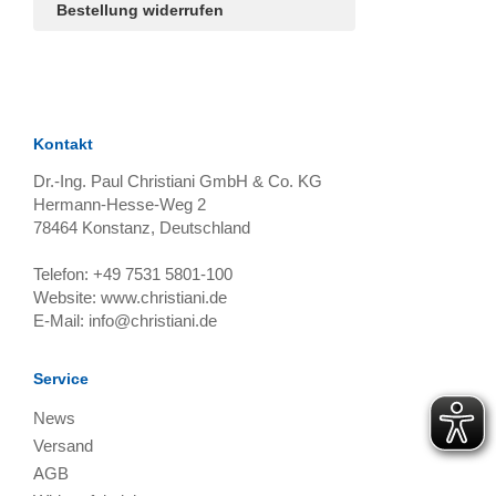
Bestellung widerrufen
Kontakt
Dr.-Ing. Paul Christiani GmbH & Co. KG
Hermann-Hesse-Weg 2
78464
Konstanz, Deutschland
Telefon:
+49 7531 5801-100
Website:
www.christiani.de
E-Mail:
info@christiani.de
Service
News
Versand
AGB