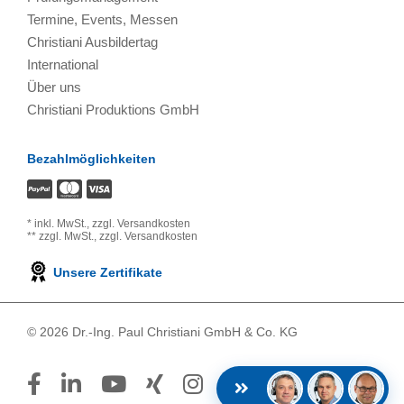
Termine, Events, Messen
Christiani Ausbildertag
International
Über uns
Christiani Produktions GmbH
Bezahlmöglichkeiten
*
inkl. MwSt.,
zzgl. Versandkosten
**
zzgl. MwSt.,
zzgl. Versandkosten
Unsere Zertifikate
© 2026 Dr.-Ing. Paul Christiani GmbH & Co. KG