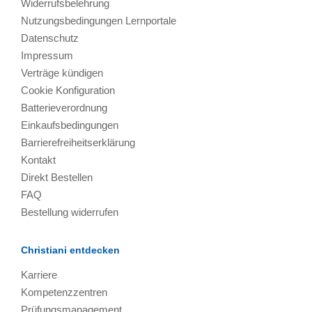
Widerrufsbelehrung
Nutzungsbedingungen Lernportale
Datenschutz
Impressum
Verträge kündigen
Cookie Konfiguration
Batterieverordnung
Einkaufsbedingungen
Barrierefreiheitserklärung
Kontakt
Direkt Bestellen
FAQ
Bestellung widerrufen
Christiani entdecken
Karriere
Kompetenzzentren
Prüfungsmanagement