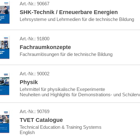
Art.-Nr.:
90667
SHK-Technik / Erneuerbare Energien
Lehrsysteme und Lehrmedien für die technische Bildung
Art.-Nr.:
91800
Fachraumkonzepte
Fachraumlösungen für die technische Bildung
Art.-Nr.:
90002
Physik
Lehrmittel für physikalische Exeperimente
Neuheiten und Highlights für Demonstrations- und Schüler
Art.-Nr.:
90769
TVET Catalogue
Technical Education & Training Systems
English