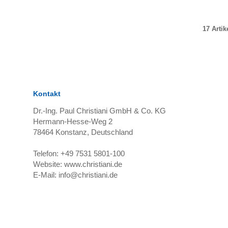
17 Artik
Kontakt
Dr.-Ing. Paul Christiani GmbH & Co. KG
Hermann-Hesse-Weg 2
78464
Konstanz, Deutschland
Telefon:
+49 7531 5801-100
Website:
www.christiani.de
E-Mail:
info@christiani.de