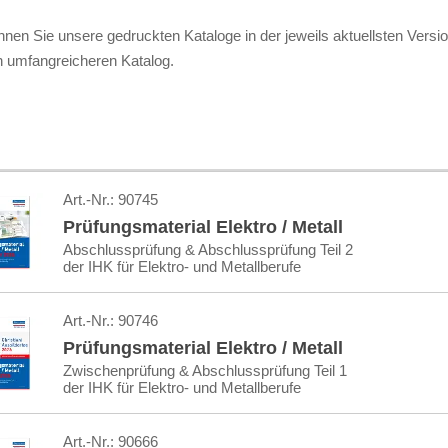
nnen Sie unsere gedruckten Kataloge in der jeweils aktuellsten Versio
 umfangreicheren Katalog.
Art.-Nr.:
90745
Prüfungsmaterial Elektro / Metall
Abschlussprüfung & Abschlussprüfung Teil 2
der IHK für Elektro- und Metallberufe
Art.-Nr.:
90746
Prüfungsmaterial Elektro / Metall
Zwischenprüfung & Abschlussprüfung Teil 1
der IHK für Elektro- und Metallberufe
Art.-Nr.:
90666