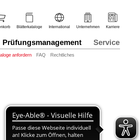
nkorb
Blätterkataloge
International
Unternehmen
Karriere
Prüfungsmanagement
Service
aloge anfordern
FAQ
Rechtliches