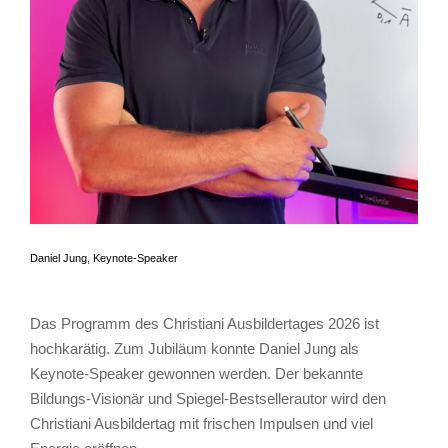
Daniel Jung, Keynote-Speaker
Das Programm des Christiani Ausbildertages 2026 ist
hochkarätig. Zum Jubiläum konnte Daniel Jung als
Keynote-Speaker gewonnen werden. Der bekannte
Bildungs-Visionär und Spiegel-Bestsellerautor wird den
Christiani Ausbildertag mit frischen Impulsen und viel