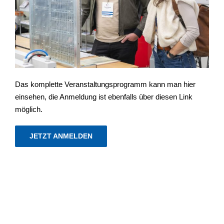
Das komplette Veranstaltungsprogramm kann man hier
einsehen, die Anmeldung ist ebenfalls über diesen Link
möglich.
JETZT ANMELDEN