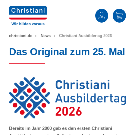
Zum
Inhalt
springen
christiani.de
News
Christiani Ausbildertag 2026
Das Original zum 25. Mal
Bereits im Jahr 2000 gab es den ersten Christiani