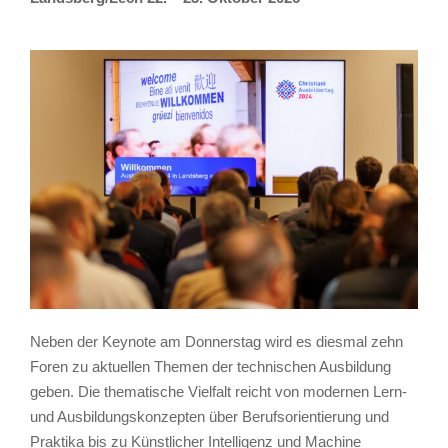
Neben der Keynote am Donnerstag wird es diesmal zehn
Foren zu aktuellen Themen der technischen Ausbildung
geben. Die thematische Vielfalt reicht von modernen Lern-
und Ausbildungskonzepten über Berufsorientierung und
Praktika bis zu Künstlicher Intelligenz und Machine