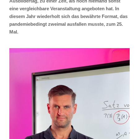
Ausbildertag, zu einer Zeit, als noch niemand sonst
eine vergleichbare Veranstaltung angeboten hat. In
diesem Jahr wiederholt sich das bewährte Format, das
pandemiebedingt zweimal ausfallen musste, zum 25.
Mal.