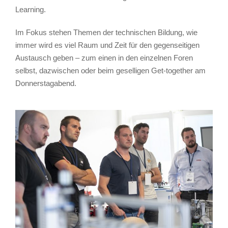
Learning.
Im Fokus stehen Themen der technischen Bildung, wie
immer wird es viel Raum und Zeit für den gegenseitigen
Austausch geben – zum einen in den einzelnen Foren
selbst, dazwischen oder beim geselligen Get-together am
Donnerstagabend.