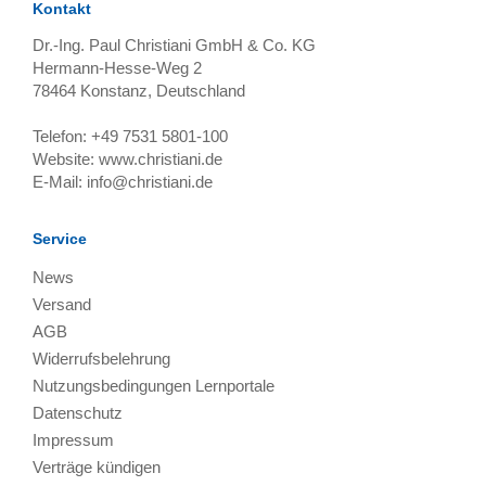
Kontakt
Dr.-Ing. Paul Christiani GmbH & Co. KG
Hermann-Hesse-Weg 2
78464
Konstanz, Deutschland
Telefon:
+49 7531 5801-100
Website:
www.christiani.de
E-Mail:
info@christiani.de
Service
News
Versand
AGB
Widerrufsbelehrung
Nutzungsbedingungen Lernportale
Datenschutz
Impressum
Verträge kündigen