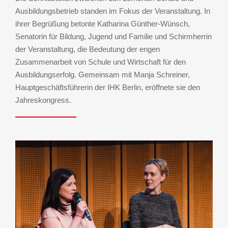
Ausbildungsbetrieb standen im Fokus der Veranstaltung. In
ihrer Begrüßung betonte Katharina Günther-Wünsch,
Senatorin für Bildung, Jugend und Familie und Schirmherrin
der Veranstaltung, die Bedeutung der engen
Zusammenarbeit von Schule und Wirtschaft für den
Ausbildungserfolg. Gemeinsam mit Manja Schreiner,
Hauptgeschäftsführerin der IHK Berlin, eröffnete sie den
Jahreskongress.