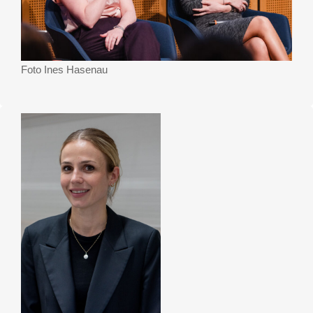
Foto Ines Hasenau