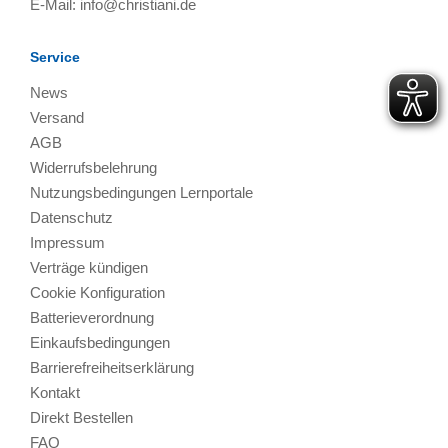
E-Mail:
info@christiani.de
Service
News
Versand
AGB
Widerrufsbelehrung
Nutzungsbedingungen Lernportale
Datenschutz
Impressum
Verträge kündigen
Cookie Konfiguration
Batterieverordnung
Einkaufsbedingungen
Barrierefreiheitserklärung
Kontakt
Direkt Bestellen
FAQ