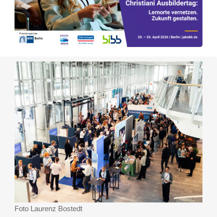
Foto Laurenz Bostedt