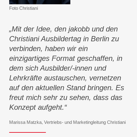
Foto Christiani
„Mit der Idee, den jakobb und den
Christiani Ausbildertag in Berlin zu
verbinden, haben wir ein
einzigartiges Format geschaffen, in
dem sich Ausbilder/-innen und
Lehrkräfte austauschen, vernetzen
auf den aktuellen Stand bringen. Es
freut mich sehr zu sehen, dass das
Konzept aufgeht.“
Marissa Matzka, Vertriebs- und Marketingleitung Christiani