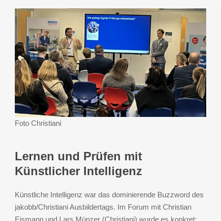
Foto Christiani
Lernen und Prüfen mit
Künstlicher Intelligenz
Künstliche Intelligenz war das dominierende Buzzword des
jakobb/Christiani Ausbildertags. Im Forum mit Christian
Eismann und Lars Münzer (Christiani) wurde es konkret: