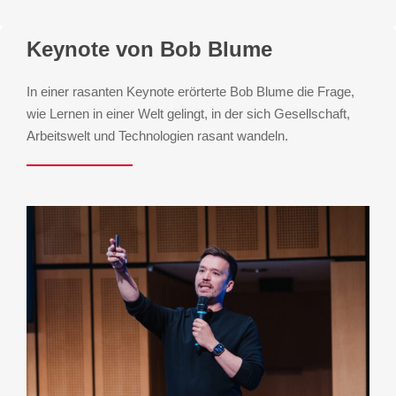
Keynote von Bob Blume
In einer rasanten Keynote erörterte Bob Blume die Frage,
wie Lernen in einer Welt gelingt, in der sich Gesellschaft,
Arbeitswelt und Technologien rasant wandeln.