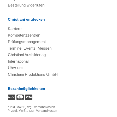
Bestellung widerrufen
Christiani entdecken
Karriere
Kompetenzzentren
Prüfungsmanagement
Termine, Events, Messen
Christiani Ausbildertag
International
Über uns
Christiani Produktions GmbH
Bezahlmöglichkeiten
*
inkl. MwSt.,
zzgl. Versandkosten
**
zzgl. MwSt.,
zzgl. Versandkosten