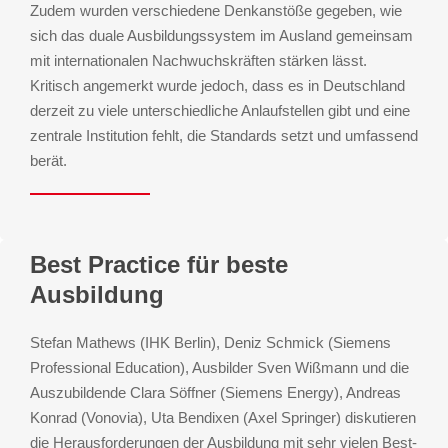
Zudem wurden verschiedene Denkanstöße gegeben, wie
sich das duale Ausbildungssystem im Ausland gemeinsam
mit internationalen Nachwuchskräften stärken lässt.
Kritisch angemerkt wurde jedoch, dass es in Deutschland
derzeit zu viele unterschiedliche Anlaufstellen gibt und eine
zentrale Institution fehlt, die Standards setzt und umfassend
berät.
Best Practice für beste
Ausbildung
Stefan Mathews (IHK Berlin), Deniz Schmick (Siemens
Professional Education), Ausbilder Sven Wißmann und die
Auszubildende Clara Söffner (Siemens Energy), Andreas
Konrad (Vonovia), Uta Bendixen (Axel Springer) diskutieren
die Herausforderungen der Ausbildung mit sehr vielen Best-