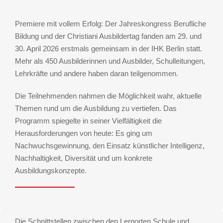
Premiere mit vollem Erfolg: Der Jahreskongress Berufliche
Bildung und der Christiani Ausbildertag fanden am 29. und
30. April 2026 erstmals gemeinsam in der IHK Berlin statt.
Mehr als 450 Ausbilderinnen und Ausbilder, Schulleitungen,
Lehrkräfte und andere haben daran teilgenommen.
Die Teilnehmenden nahmen die Möglichkeit wahr, aktuelle
Themen rund um die Ausbildung zu vertiefen. Das
Programm spiegelte in seiner Vielfältigkeit die
Herausforderungen von heute: Es ging um
Nachwuchsgewinnung, den Einsatz künstlicher Intelligenz,
Nachhaltigkeit, Diversität und um konkrete
Ausbildungskonzepte.
Die Schnittstellen zwischen den Lernorten Schule und