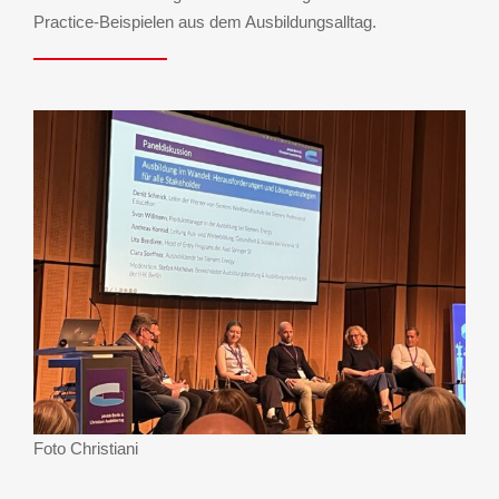
Practice-Beispielen aus dem Ausbildungsalltag.
Foto Christiani