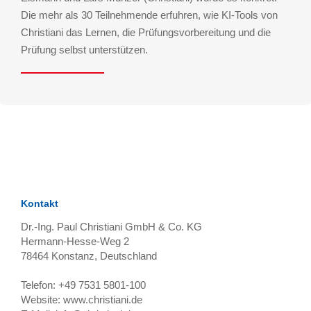
Die mehr als 30 Teilnehmende erfuhren, wie KI-Tools von
Christiani das Lernen, die Prüfungsvorbereitung und die
Prüfung selbst unterstützen.
Kontakt
Dr.-Ing. Paul Christiani GmbH & Co. KG
Hermann-Hesse-Weg 2
78464
Konstanz, Deutschland
Telefon:
+49 7531 5801-100
Website:
www.christiani.de