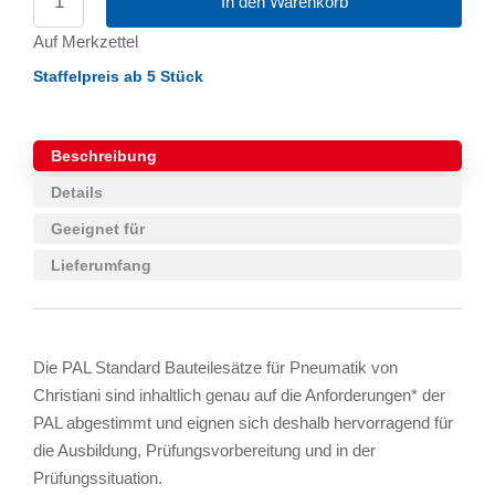
In den Warenkorb
Auf Merkzettel
Staffelpreis ab 5 Stück
Beschreibung
Details
Geeignet für
Lieferumfang
Die PAL Standard Bauteilesätze für Pneumatik von
Christiani sind inhaltlich genau auf die Anforderungen* der
PAL abgestimmt und eignen sich deshalb hervorragend für
die Ausbildung, Prüfungsvorbereitung und in der
Prüfungssituation.