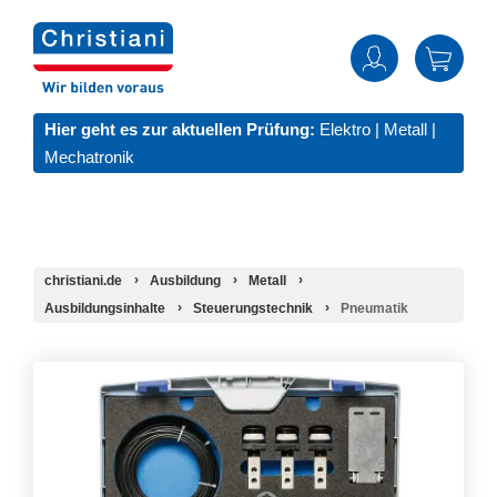
Hier geht es zur aktuellen Prüfung:
Elektro
|
Metall
|
Mechatronik
christiani.de
Ausbildung
Metall
Ausbildungsinhalte
Steuerungstechnik
Pneumatik