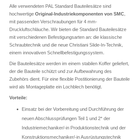
Alle verwendeten PAL Standard Bauteilesätze sind
hochwertige
Original-Industriekomponenten von SMC
,
mit passenden Verschraubungen für 4 mm-
Druckluftschläuche. Wir bieten die Standard Bauteilesätze
mit verschiedenen Befestigungsarten an: die klassische
Schraubtechnik und die neue Christiani Slide-In-Technik,
einem innovativen Schnellbefestigungssystem.
Die Bauteilesätze werden im einem stabilen Koffer geliefert,
der die Bauteile schützt und zur Aufbewahrung des
Zubehörs dient. Für eine flexible Postitionierung der Bauteile
wird als Montageplatte ein Lochblech benötigt.
Vorteile:
Einsatz bei der Vorbereitung und Durchführung der
neuen Abschlussprüfungen Teil 1 und 2* der
Industriemechaniker/-in Produktionstechnik und der
Konstruktionsmechaniker/-in Ausrüstungstechnik