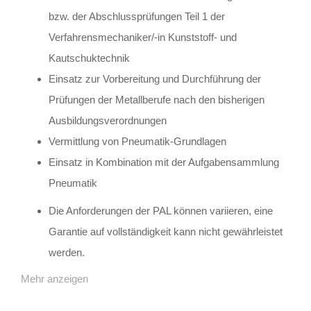
bzw. der Abschlussprüfungen Teil 1 der
Verfahrensmechaniker/-in Kunststoff- und
Kautschuktechnik
Einsatz zur Vorbereitung und Durchführung der
Prüfungen der Metallberufe nach den bisherigen
Ausbildungsverordnungen
Vermittlung von Pneumatik-Grundlagen
Einsatz in Kombination mit der Aufgabensammlung
Pneumatik
Die Anforderungen der PAL können variieren, eine
Garantie auf vollständigkeit kann nicht gewährleistet
werden.
Mehr anzeigen