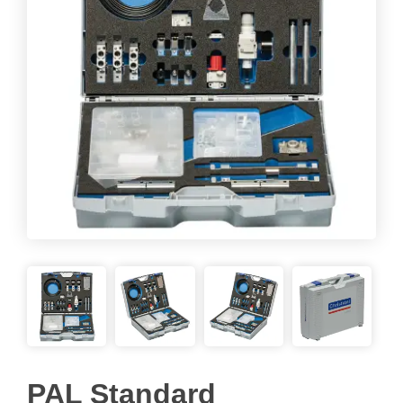
PAL Standard