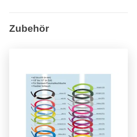
Zubehör