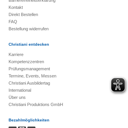
Barrierefreiheitserklärung
Kontakt
Direkt Bestellen
FAQ
Bestellung widerrufen
Christiani entdecken
Karriere
Kompetenzzentren
Prüfungsmanagement
Termine, Events, Messen
Christiani Ausbildertag
International
Über uns
Christiani Produktions GmbH
Bezahlmöglichkeiten