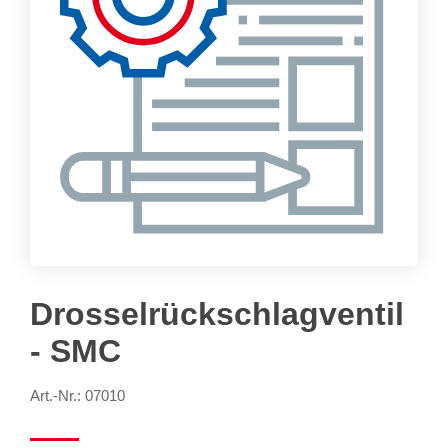
Drosselrückschlagventil
- SMC
Art.-Nr.: 07010