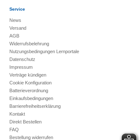
Service
News
Versand
AGB
Widerrufsbelehrung
Nutzungsbedingungen Lernportale
Datenschutz
Impressum
Verträge kündigen
Cookie Konfiguration
Batterieverordnung
Einkaufsbedingungen
Barrierefreiheitserklärung
Kontakt
Direkt Bestellen
FAQ
Bestellung widerrufen