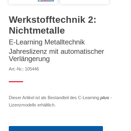
Werkstofftechnik 2:
Nichtmetalle
E-Learning Metalltechnik
Jahreslizenz mit automatischer
Verlängerung
Art.-Nr.: 105446
Dieser Artikel ist als Bestandteil des C-Learning
plus
-
Lizenzmodells erhältlich.