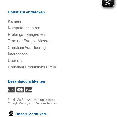
Christiani entdecken
Karriere
Kompetenzzentren
Prüfungsmanagement
Termine, Events, Messen
Christiani Ausbildertag
International
Über uns
Christiani Produktions GmbH
Bezahlmöglichkeiten
*
inkl. MwSt.,
zzgl. Versandkosten
**
zzgl. MwSt.,
zzgl. Versandkosten
Unsere Zertifikate