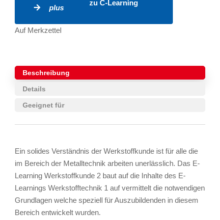
zu C-Learning
plus
Auf Merkzettel
Beschreibung
Details
Geeignet für
Ein solides Verständnis der Werkstoffkunde ist für alle die
im Bereich der Metalltechnik arbeiten unerlässlich. Das E-
Learning Werkstoffkunde 2 baut auf die Inhalte des E-
Learnings Werkstofftechnik 1 auf vermittelt die notwendigen
Grundlagen welche speziell für Auszubildenden in diesem
Bereich entwickelt wurden.