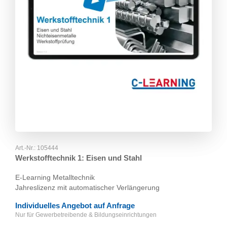
Art.-Nr.:
105444
Werkstofftechnik 1: Eisen und Stahl
E-Learning Metalltechnik
Jahreslizenz mit automatischer Verlängerung
Individuelles Angebot auf Anfrage
Nur für Gewerbetreibende & Bildungseinrichtungen