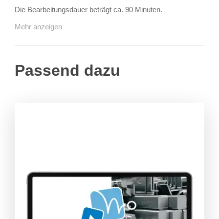
Die Bearbeitungsdauer beträgt ca. 90 Minuten.
Mehr anzeigen
Passend dazu