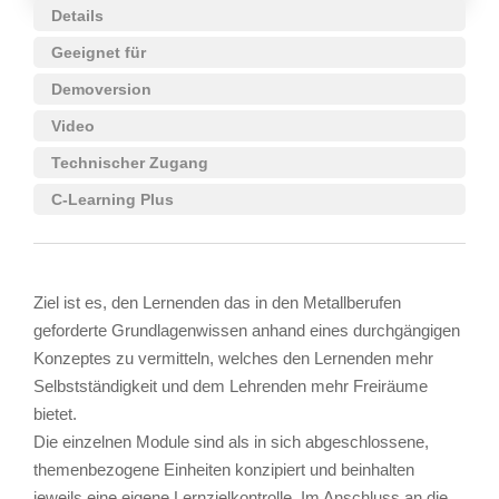
Details
Geeignet für
Demoversion
Video
Technischer Zugang
C-Learning Plus
Ziel ist es, den Lernenden das in den Metallberufen
geforderte Grundlagenwissen anhand eines durchgängigen
Konzeptes zu vermitteln, welches den Lernenden mehr
Selbstständigkeit und dem Lehrenden mehr Freiräume
bietet.
Die einzelnen Module sind als in sich abgeschlossene,
themenbezogene Einheiten konzipiert und beinhalten
jeweils eine eigene Lernzielkontrolle. Im Anschluss an die