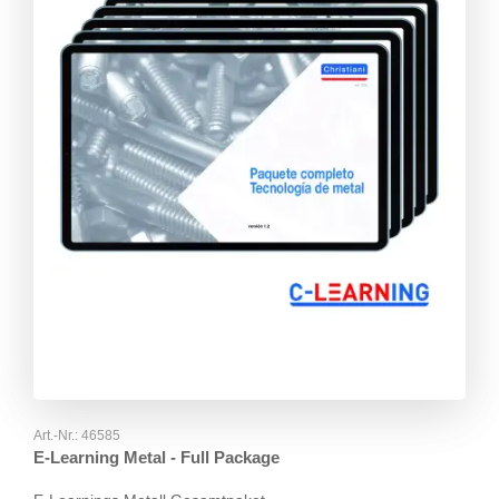
Art.-Nr.:
46585
E-Learning Metal - Full Package