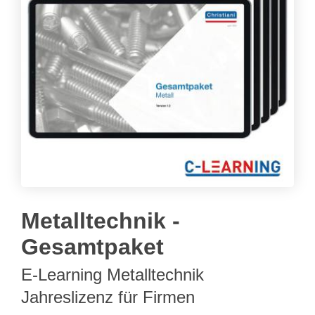
Metalltechnik -
Gesamtpaket
E-Learning Metalltechnik
Jahreslizenz für Firmen