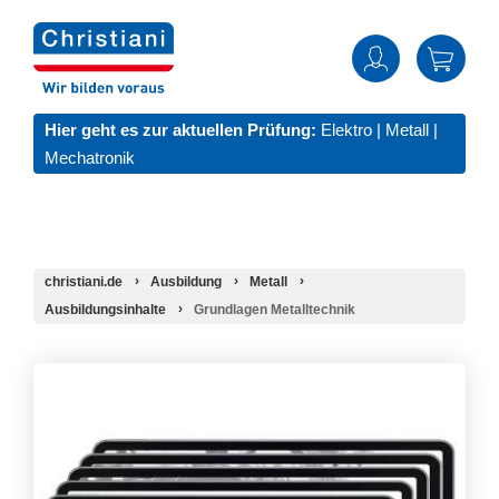
Hier geht es zur aktuellen Prüfung:
Elektro
|
Metall
|
Mechatronik
christiani.de
Ausbildung
Metall
Ausbildungsinhalte
Grundlagen Metalltechnik