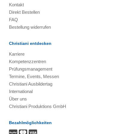
Kontakt
Direkt Bestellen
FAQ
Bestellung widerrufen
Christiani entdecken
Karriere
Kompetenzzentren
Prüfungsmanagement
Termine, Events, Messen
Christiani Ausbildertag
International
Über uns
Christiani Produktions GmbH
Bezahlmöglichkeiten