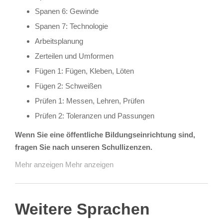
Spanen 6: Gewinde
Spanen 7: Technologie
Arbeitsplanung
Zerteilen und Umformen
Fügen 1: Fügen, Kleben, Löten
Fügen 2: Schweißen
Prüfen 1: Messen, Lehren, Prüfen
Prüfen 2: Toleranzen und Passungen
Wenn Sie eine öffentliche Bildungseinrichtung sind,
fragen Sie nach unseren Schullizenzen.
Mehr anzeigen
Mehr anzeigen
Weitere Sprachen