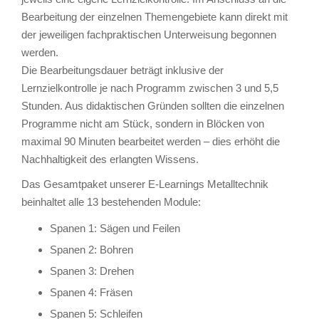
Bearbeitung der einzelnen Themengebiete kann direkt mit
der jeweiligen fachpraktischen Unterweisung begonnen
werden.
Die Bearbeitungsdauer beträgt inklusive der
Lernzielkontrolle je nach Programm zwischen 3 und 5,5
Stunden. Aus didaktischen Gründen sollten die einzelnen
Programme nicht am Stück, sondern in Blöcken von
maximal 90 Minuten bearbeitet werden – dies erhöht die
Nachhaltigkeit des erlangten Wissens.
Das Gesamtpaket unserer E-Learnings Metalltechnik
beinhaltet alle 13 bestehenden Module:
Spanen 1: Sägen und Feilen
Spanen 2: Bohren
Spanen 3: Drehen
Spanen 4: Fräsen
Spanen 5: Schleifen