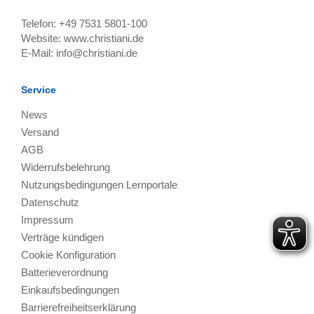
Telefon:
+49 7531 5801-100
Website:
www.christiani.de
E-Mail:
info@christiani.de
Service
News
Versand
AGB
Widerrufsbelehrung
Nutzungsbedingungen Lernportale
Datenschutz
Impressum
Verträge kündigen
Cookie Konfiguration
Batterieverordnung
Einkaufsbedingungen
Barrierefreiheitserklärung