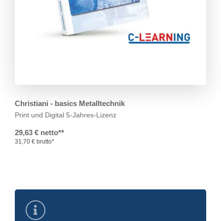
Christiani - basics Metalltechnik
Print und Digital
5-Jahres-Lizenz
29,63 € netto**
31,70 € brutto*