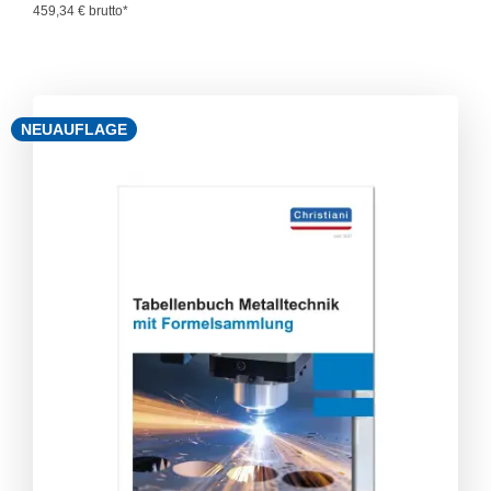
459,34 € brutto*
NEUAUFLAGE