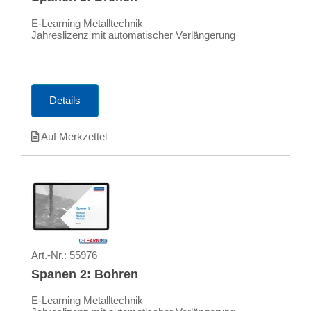
E-Learning Metalltechnik
Jahreslizenz mit automatischer Verlängerung
Details
Auf Merkzettel
Art.-Nr.:
55976
Spanen 2: Bohren
E-Learning Metalltechnik