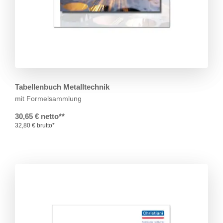
Tabellenbuch Metalltechnik
mit Formelsammlung
30,65 € netto**
32,80 € brutto*