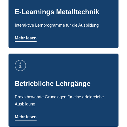
E-Learnings Metalltechnik
Interaktive Lernprogramme für die Ausbildung
Mehr lesen
Betriebliche Lehrgänge
Praxisbewährte Grundlagen für eine erfolgreiche
Ausbildung
Mehr lesen