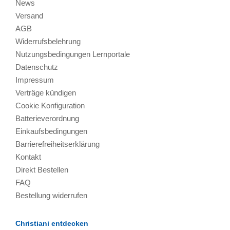
News
Versand
AGB
Widerrufsbelehrung
Nutzungsbedingungen Lernportale
Datenschutz
Impressum
Verträge kündigen
Cookie Konfiguration
Batterieverordnung
Einkaufsbedingungen
Barrierefreiheitserklärung
Kontakt
Direkt Bestellen
FAQ
Bestellung widerrufen
Christiani entdecken