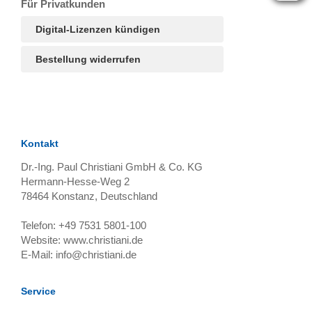
Für Privatkunden
Digital-Lizenzen kündigen
Bestellung widerrufen
Kontakt
Dr.-Ing. Paul Christiani GmbH & Co. KG
Hermann-Hesse-Weg 2
78464
Konstanz, Deutschland
Telefon:
+49 7531 5801-100
Website:
www.christiani.de
E-Mail:
info@christiani.de
Service