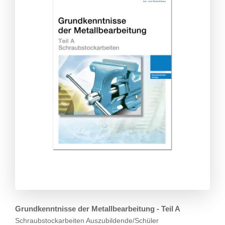
Grundkenntnisse der Metallbearbeitung - Teil A
Schraubstockarbeiten
Auszubildende/Schüler