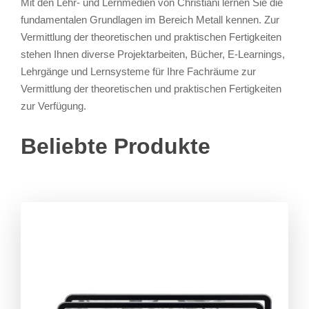
Mit den Lehr- und Lernmedien von Christiani lernen Sie die
fundamentalen Grundlagen im Bereich Metall kennen. Zur
Vermittlung der theoretischen und praktischen Fertigkeiten
stehen Ihnen diverse Projektarbeiten, Bücher, E-Learnings,
Lehrgänge und Lernsysteme für Ihre Fachräume zur
Vermittlung der theoretischen und praktischen Fertigkeiten
zur Verfügung.
Beliebte Produkte