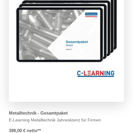
Metalltechnik - Gesamtpaket
E-Learning Metalltechnik
Jahreslizenz für Firmen
386,00 € netto**