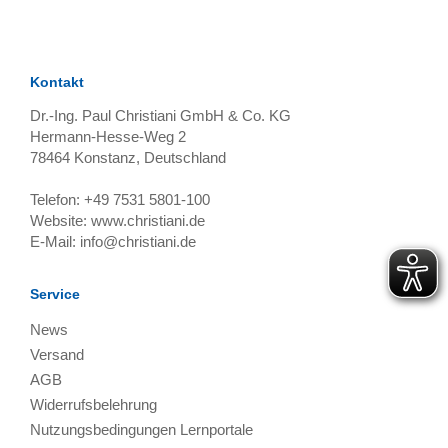
Kontakt
Dr.-Ing. Paul Christiani GmbH & Co. KG
Hermann-Hesse-Weg 2
78464
Konstanz, Deutschland
Telefon:
+49 7531 5801-100
Website:
www.christiani.de
E-Mail:
info@christiani.de
Service
News
Versand
AGB
Widerrufsbelehrung
Nutzungsbedingungen Lernportale