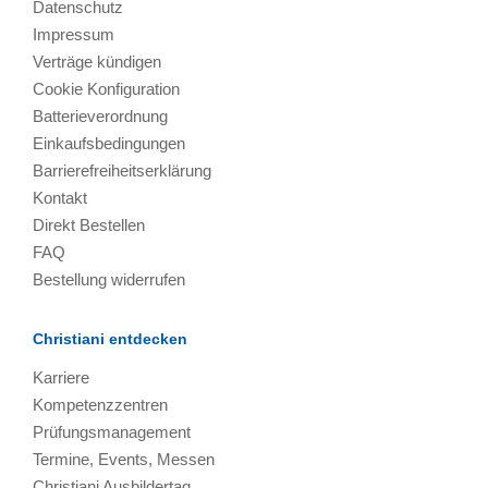
Datenschutz
Impressum
Verträge kündigen
Cookie Konfiguration
Batterieverordnung
Einkaufsbedingungen
Barrierefreiheitserklärung
Kontakt
Direkt Bestellen
FAQ
Bestellung widerrufen
Christiani entdecken
Karriere
Kompetenzzentren
Prüfungsmanagement
Termine, Events, Messen
Christiani Ausbildertag