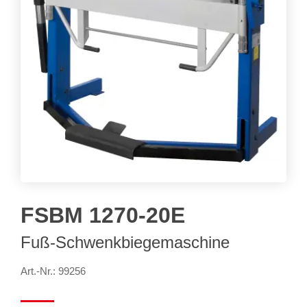
FSBM 1270-20E
Fuß-Schwenkbiegemaschine
Art.-Nr.: 99256