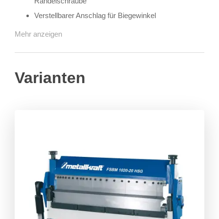
Rändelschraube
Verstellbarer Anschlag für Biegewinkel
Mehr anzeigen
Varianten