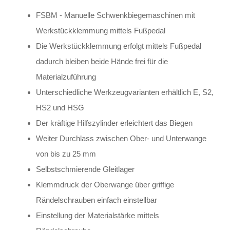
FSBM - Manuelle Schwenkbiegemaschinen mit
Werkstückklemmung mittels Fußpedal
Die Werkstückklemmung erfolgt mittels Fußpedal
dadurch bleiben beide Hände frei für die
Materialzuführung
Unterschiedliche Werkzeugvarianten erhältlich E, S2,
HS2 und HSG
Der kräftige Hilfszylinder erleichtert das Biegen
Weiter Durchlass zwischen Ober- und Unterwange
von bis zu 25 mm
Selbstschmierende Gleitlager
Klemmdruck der Oberwange über griffige
Rändelschrauben einfach einstellbar
Einstellung der Materialstärke mittels