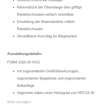
Klemmdruck der Oberwange über griffige
Rändelschrauben einfach einstellbar
Einstellung der Materialstärke mittels
Rändelschraube
Verstellbarer Anschlag für Biegewinkel
Ausstattungsdetails:
FSBM 1020-20 HSG
mit segmentierten Geißfußwerkzeugen,
segmentierter Biegeleiste und segmentierter
Bettauflage
Segmente haben einen Härtegrad von HRC24-26
Mehr anzeigen