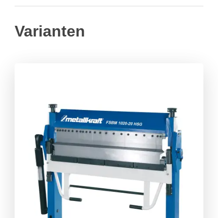
Varianten