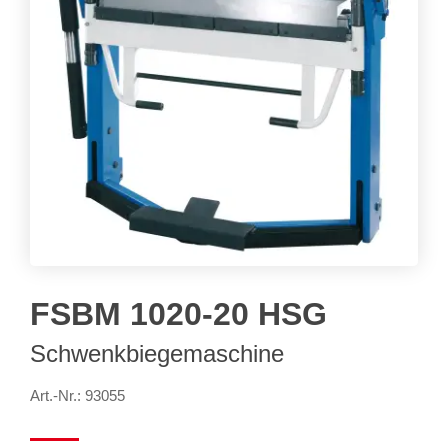
FSBM 1020-20 HSG
Schwenkbiegemaschine
Art.-Nr.: 93055