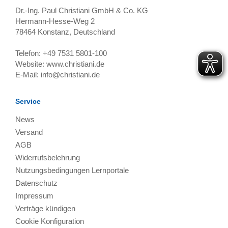
Dr.-Ing. Paul Christiani GmbH & Co. KG
Hermann-Hesse-Weg 2
78464
Konstanz, Deutschland
Telefon:
+49 7531 5801-100
Website:
www.christiani.de
E-Mail:
info@christiani.de
Service
News
Versand
AGB
Widerrufsbelehrung
Nutzungsbedingungen Lernportale
Datenschutz
Impressum
Verträge kündigen
Cookie Konfiguration