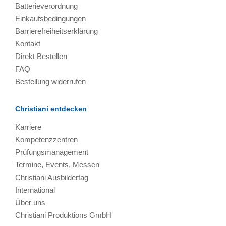
Batterieverordnung
Einkaufsbedingungen
Barrierefreiheitserklärung
Kontakt
Direkt Bestellen
FAQ
Bestellung widerrufen
Christiani entdecken
Karriere
Kompetenzzentren
Prüfungsmanagement
Termine, Events, Messen
Christiani Ausbildertag
International
Über uns
Christiani Produktions GmbH