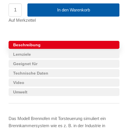
In den Warenkorb
Auf Merkzettel
Beschreibung
Lernziele
Geeignet für
Technische Daten
Video
Umwelt
Das Modell Brennofen mit Torsteuerung simuliert ein
Brennkammersystem wie es z. B. in der Industrie in