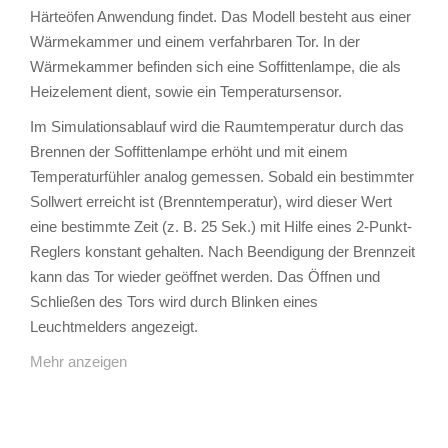
Härteöfen Anwendung findet. Das Modell besteht aus einer
Wärmekammer und einem verfahrbaren Tor. In der
Wärmekammer befinden sich eine Soffittenlampe, die als
Heizelement dient, sowie ein Temperatursensor.
Im Simulationsablauf wird die Raumtemperatur durch das
Brennen der Soffittenlampe erhöht und mit einem
Temperaturfühler analog gemessen. Sobald ein bestimmter
Sollwert erreicht ist (Brenntemperatur), wird dieser Wert
eine bestimmte Zeit (z. B. 25 Sek.) mit Hilfe eines 2-Punkt-
Reglers konstant gehalten. Nach Beendigung der Brennzeit
kann das Tor wieder geöffnet werden. Das Öffnen und
Schließen des Tors wird durch Blinken eines
Leuchtmelders angezeigt.
Mehr anzeigen