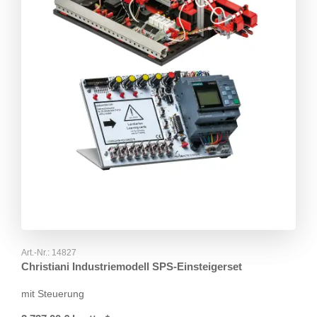
Art.-Nr.:
14827
Christiani Industriemodell SPS-Einsteigerset
mit Steuerung