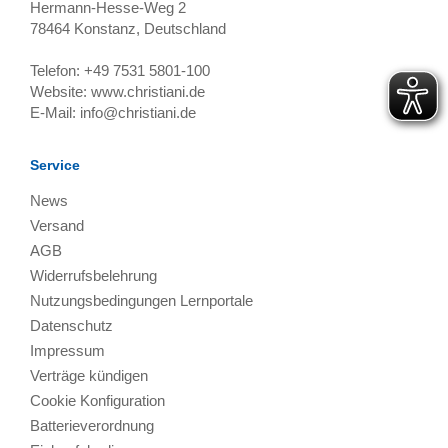
Hermann-Hesse-Weg 2
78464
Konstanz, Deutschland
Telefon:
+49 7531 5801-100
Website:
www.christiani.de
E-Mail:
info@christiani.de
Service
News
Versand
AGB
Widerrufsbelehrung
Nutzungsbedingungen Lernportale
Datenschutz
Impressum
Verträge kündigen
Cookie Konfiguration
Batterieverordnung