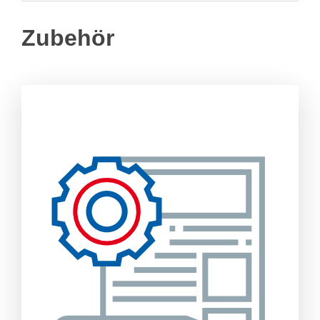
Zubehör