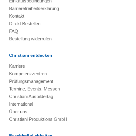
Einkaufsbedingungen
Barrierefreiheitserklärung
Kontakt
Direkt Bestellen
FAQ
Bestellung widerrufen
Christiani entdecken
Karriere
Kompetenzzentren
Prüfungsmanagement
Termine, Events, Messen
Christiani Ausbildertag
International
Über uns
Christiani Produktions GmbH
Bezahlmöglichkeiten