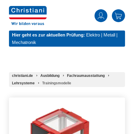
Hier geht es zur aktuellen Prüfung:
Elektro
|
Metall
|
Mechatronik
christiani.de
Ausbildung
Fachraumausstattung
Lehrsysteme
Trainingsmodelle