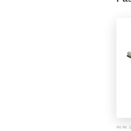
Art.-Nr.: