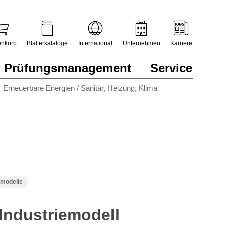
nkorb
Blätterkataloge
International
Unternehmen
Karriere
Prüfungsmanagement
Service
Erneuerbare Energien / Sanitär, Heizung, Klima
smodelle
 Industriemodell