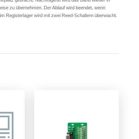
Weise zu übernehmen. Der Ablauf wird beendet, wenn
im Registerlager wird mit zwei Reed-Schaltern überwacht.