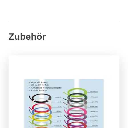
Zubehör