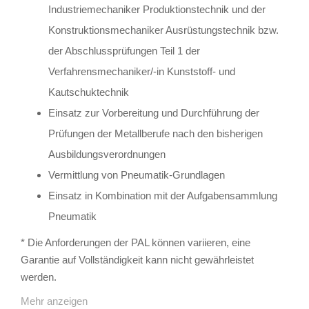
Industriemechaniker Produktionstechnik und der
Konstruktionsmechaniker Ausrüstungstechnik bzw.
der Abschlussprüfungen Teil 1 der
Verfahrensmechaniker/-in Kunststoff- und
Kautschuktechnik
Einsatz zur Vorbereitung und Durchführung der
Prüfungen der Metallberufe nach den bisherigen
Ausbildungsverordnungen
Vermittlung von Pneumatik-Grundlagen
Einsatz in Kombination mit der Aufgabensammlung
Pneumatik
* Die Anforderungen der PAL können variieren, eine
Garantie auf Vollständigkeit kann nicht gewährleistet
werden.
Mehr anzeigen