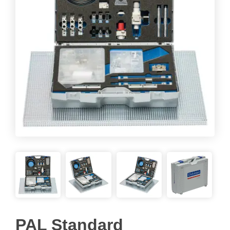
PAL Standard