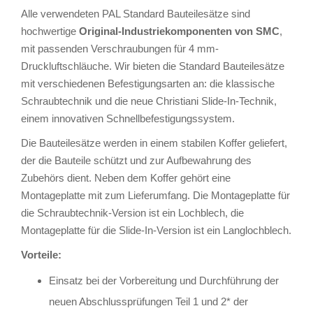
Alle verwendeten PAL Standard Bauteilesätze sind
hochwertige
Original-Industriekomponenten von SMC
,
mit passenden Verschraubungen für 4 mm-
Druckluftschläuche. Wir bieten die Standard Bauteilesätze
mit verschiedenen Befestigungsarten an: die klassische
Schraubtechnik und die neue Christiani Slide-In-Technik,
einem innovativen Schnellbefestigungssystem.
Die Bauteilesätze werden in einem stabilen Koffer geliefert,
der die Bauteile schützt und zur Aufbewahrung des
Zubehörs dient. Neben dem Koffer gehört eine
Montageplatte mit zum Lieferumfang. Die Montageplatte für
die Schraubtechnik-Version ist ein Lochblech, die
Montageplatte für die Slide-In-Version ist ein Langlochblech.
Vorteile:
Einsatz bei der Vorbereitung und Durchführung der
neuen Abschlussprüfungen Teil 1 und 2* der