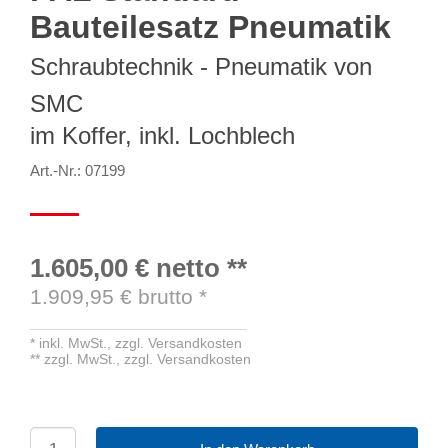
Bauteilesatz Pneumatik
Schraubtechnik - Pneumatik von
SMC
im Koffer, inkl. Lochblech
Art.-Nr.: 07199
1.605,00 €
netto
**
1.909,95
€ brutto
*
*
inkl. MwSt.,
zzgl. Versandkosten
**
zzgl. MwSt.,
zzgl. Versandkosten