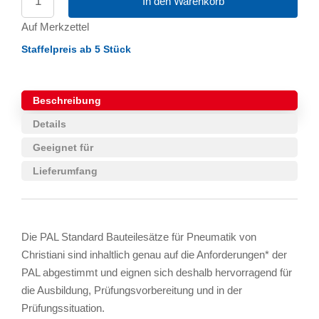
In den Warenkorb
Auf Merkzettel
Staffelpreis ab 5 Stück
Beschreibung
Details
Geeignet für
Lieferumfang
Die PAL Standard Bauteilesätze für Pneumatik von
Christiani sind inhaltlich genau auf die Anforderungen* der
PAL abgestimmt und eignen sich deshalb hervorragend für
die Ausbildung, Prüfungsvorbereitung und in der
Prüfungssituation.