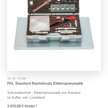
Art.-Nr.:
07196
PAL Standard Bauteilesatz Elektropneumatik
Schraubtechnik - Elektropneumatik von Aventics
im Koffer, inkl. Lochblech
1.475,60
€
brutto
*