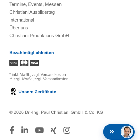
Termine, Events, Messen
Christiani Ausbildertag
International
Über uns
Christiani Produktions GmbH
Bezahlmöglichkeiten
*
inkl. MwSt.,
zzgl. Versandkosten
**
zzgl. MwSt.,
zzgl. Versandkosten
Unsere Zertifikate
© 2026 Dr.-Ing. Paul Christiani GmbH & Co. KG