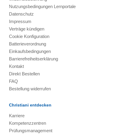
Nutzungsbedingungen Lernportale
Datenschutz
Impressum
Verträge kündigen
Cookie Konfiguration
Batterieverordnung
Einkaufsbedingungen
Barrierefreiheitserklärung
Kontakt
Direkt Bestellen
FAQ
Bestellung widerrufen
Christiani entdecken
Karriere
Kompetenzzentren
Prüfungsmanagement