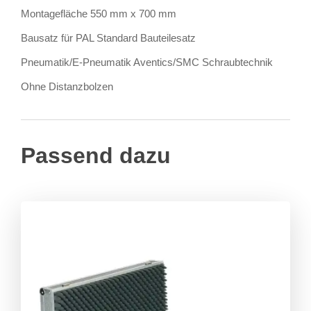
Montagefläche 550 mm x 700 mm
Bausatz für PAL Standard Bauteilesatz
Pneumatik/E-Pneumatik Aventics/SMC Schraubtechnik
Ohne Distanzbolzen
Passend dazu