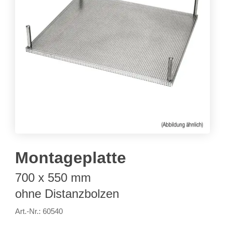
Montageplatte
700 x 550 mm
ohne Distanzbolzen
Art.-Nr.: 60540