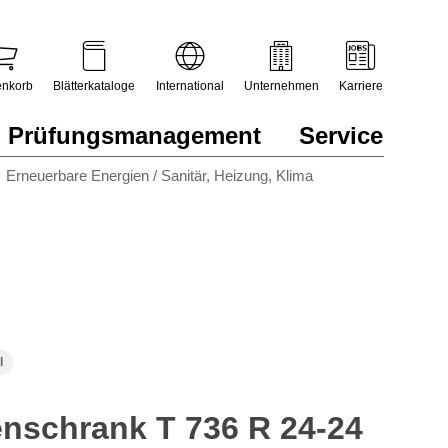
nkorb
Blätterkataloge
International
Unternehmen
Karriere
Prüfungsmanagement
Service
Erneuerbare Energien / Sanitär, Heizung, Klima
l
nschrank T 736 R 24-24