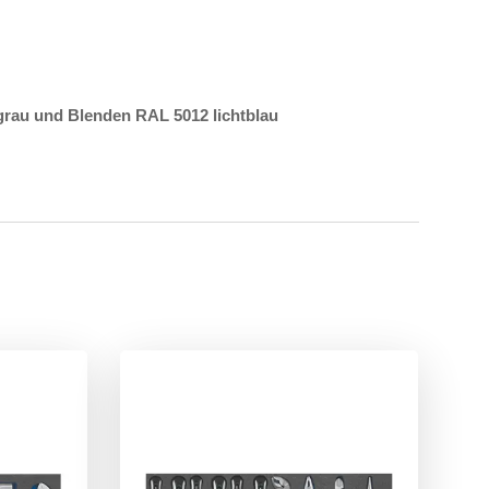
grau und Blenden RAL 5012 lichtblau