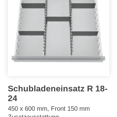
Schubladeneinsatz R 18-
24
450 x 600 mm, Front 150 mm
Zusatzausstattung