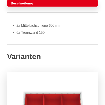
Beschreibung
2x Mittelfachschiene 600 mm
6x Trennwand 150 mm
Varianten