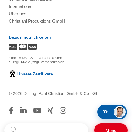
International
Über uns
Christiani Produktions GmbH
Bezahlmöglichkeiten
*
inkl. MwSt.,
zzgl. Versandkosten
**
zzgl. MwSt.,
zzgl. Versandkosten
Unsere Zertifikate
© 2026 Dr.-Ing. Paul Christiani GmbH & Co. KG
Suchbegriff
Suchen
Menü