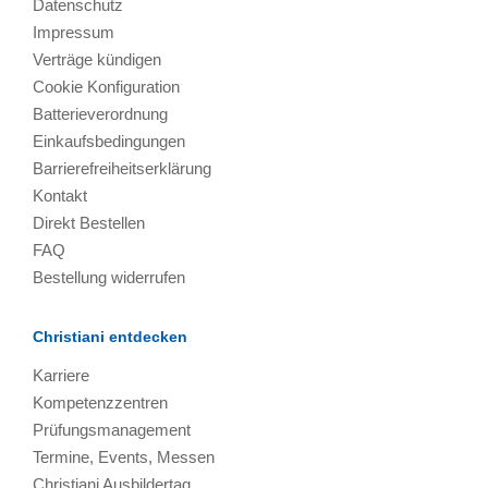
Datenschutz
Impressum
Verträge kündigen
Cookie Konfiguration
Batterieverordnung
Einkaufsbedingungen
Barrierefreiheitserklärung
Kontakt
Direkt Bestellen
FAQ
Bestellung widerrufen
Christiani entdecken
Karriere
Kompetenzzentren
Prüfungsmanagement
Termine, Events, Messen
Christiani Ausbildertag