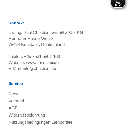
Kontakt
Dr.-Ing. Paul Christiani GmbH & Co. KG
Hermann-Hesse-Weg 2
78464
Konstanz, Deutschland
Telefon:
+49 7531 5801-100
Website:
www.christiani.de
E-Mail:
info@christiani.de
Service
News
Versand
AGB
Widerrufsbelehrung
Nutzungsbedingungen Lernportale