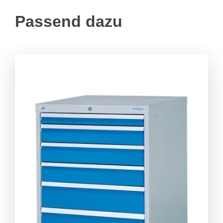
Passend dazu