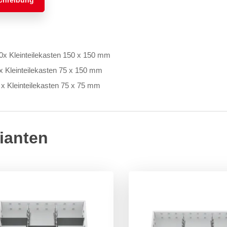
chreibung
0x Kleinteilekasten 150 x 150 mm
x Kleinteilekasten 75 x 150 mm
 x Kleinteilekasten 75 x 75 mm
ianten