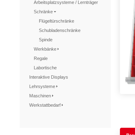
Arbeitsplatzsysteme / Lernträger
Schränke
Flügeltürschränke
Schubladenschränke
Spinde
Werkbänke
Regale
Labortische
Interaktive Displays
Lehrsysteme
Maschinen
Werkstattbedarf