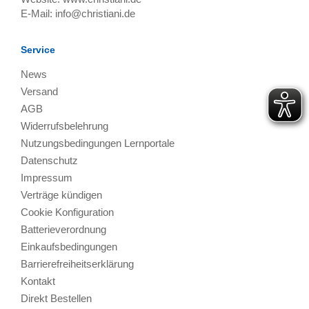
E-Mail:
info@christiani.de
Service
News
Versand
AGB
Widerrufsbelehrung
Nutzungsbedingungen Lernportale
Datenschutz
Impressum
Verträge kündigen
Cookie Konfiguration
Batterieverordnung
Einkaufsbedingungen
Barrierefreiheitserklärung
Kontakt
Direkt Bestellen