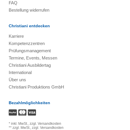
FAQ
Bestellung widerrufen
Christiani entdecken
Karriere
Kompetenzzentren
Prüfungsmanagement
Termine, Events, Messen
Christiani Ausbildertag
International
Über uns
Christiani Produktions GmbH
Bezahlmöglichkeiten
*
inkl. MwSt.,
zzgl. Versandkosten
**
zzgl. MwSt.,
zzgl. Versandkosten