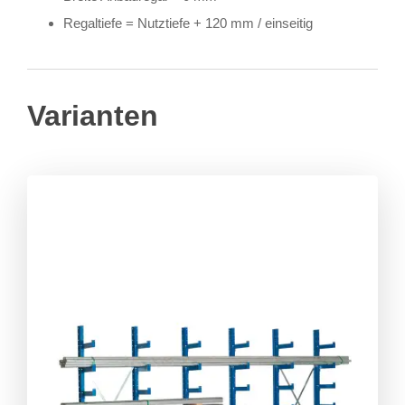
Regaltiefe = Nutztiefe + 120 mm / einseitig
Varianten