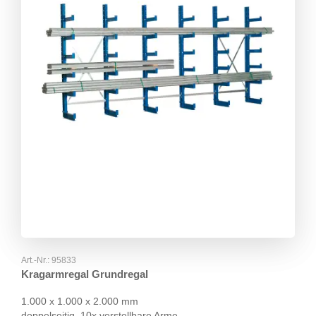
Art.-Nr.:
95833
Kragarmregal Grundregal
1.000 x 1.000 x 2.000 mm
doppelseitig, 10x verstellbare Arme