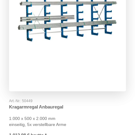
Art.-Nr.:
50449
Kragarmregal Anbauregal
1.000 x 500 x 2.000 mm
einseitig, 5x verstellbare Arme