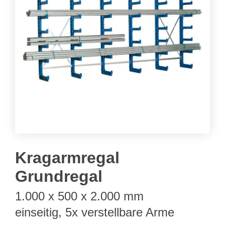
Kragarmregal
Grundregal
1.000 x 500 x 2.000 mm
einseitig, 5x verstellbare Arme