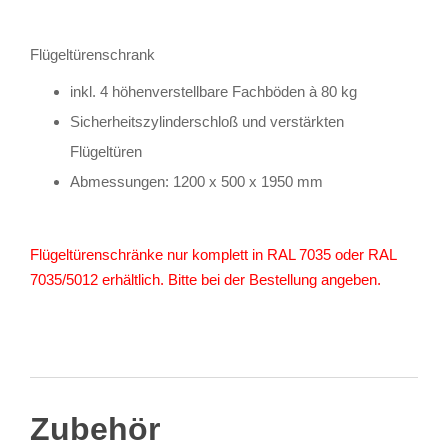
Flügeltürenschrank
inkl. 4 höhenverstellbare Fachböden à 80 kg
Sicherheitszylinderschloß und verstärkten
Flügeltüren
Abmessungen: 1200 x 500 x 1950 mm
Flügeltürenschränke nur komplett in RAL 7035 oder RAL
7035/5012 erhältlich. Bitte bei der Bestellung angeben.
Zubehör