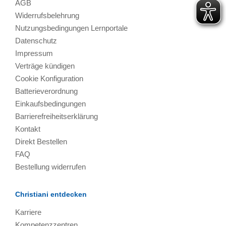
AGB
Widerrufsbelehrung
Nutzungsbedingungen Lernportale
Datenschutz
Impressum
Verträge kündigen
Cookie Konfiguration
Batterieverordnung
Einkaufsbedingungen
Barrierefreiheitserklärung
Kontakt
Direkt Bestellen
FAQ
Bestellung widerrufen
Christiani entdecken
Karriere
Kompetenzzentren