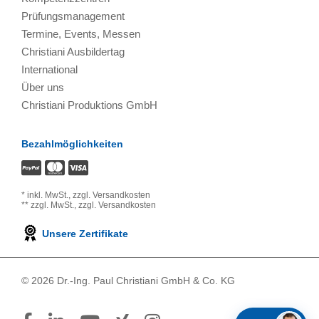
Prüfungsmanagement
Termine, Events, Messen
Christiani Ausbildertag
International
Über uns
Christiani Produktions GmbH
Bezahlmöglichkeiten
*
inkl. MwSt.,
zzgl. Versandkosten
**
zzgl. MwSt.,
zzgl. Versandkosten
Unsere Zertifikate
© 2026 Dr.-Ing. Paul Christiani GmbH & Co. KG