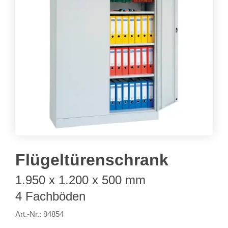
Flügeltürenschrank
1.950 x 1.200 x 500 mm
4 Fachböden
Art.-Nr.: 94854