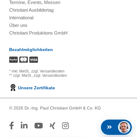
Termine, Events, Messen
Christiani Ausbildertag
International
Über uns
Christiani Produktions GmbH
Bezahlmöglichkeiten
*
inkl. MwSt.,
zzgl. Versandkosten
**
zzgl. MwSt.,
zzgl. Versandkosten
Unsere Zertifikate
© 2026 Dr.-Ing. Paul Christiani GmbH & Co. KG