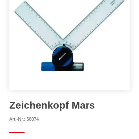
Zeichenkopf Mars
Art.-Nr.: 56074