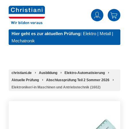
Hier geht es zur aktuellen Prüfung:
Elektro
|
Metall
|
Mechatronik
christiani.de
Ausbildung
Elektro-Automatisierung
Aktuelle Prüfung
Abschlussprüfung Teil 2 Sommer 2026
Elektroniker/-in Maschinen und Antriebstechnik (1602)