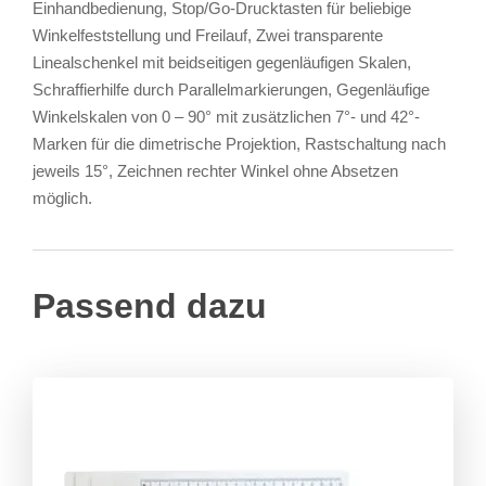
Einhandbedienung, Stop/Go-Drucktasten für beliebige
Winkelfeststellung und Freilauf, Zwei transparente
Linealschenkel mit beidseitigen gegenläufigen Skalen,
Schraffierhilfe durch Parallelmarkierungen, Gegenläufige
Winkelskalen von 0 – 90° mit zusätzlichen 7°- und 42°-
Marken für die dimetrische Projektion, Rastschaltung nach
jeweils 15°, Zeichnen rechter Winkel ohne Absetzen
möglich.
Passend dazu