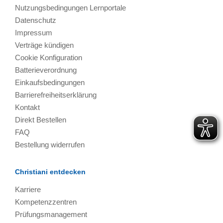
Nutzungsbedingungen Lernportale
Datenschutz
Impressum
Verträge kündigen
Cookie Konfiguration
Batterieverordnung
Einkaufsbedingungen
Barrierefreiheitserklärung
Kontakt
Direkt Bestellen
FAQ
Bestellung widerrufen
Christiani entdecken
Karriere
Kompetenzzentren
Prüfungsmanagement