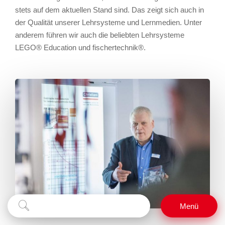
stets auf dem aktuellen Stand sind. Das zeigt sich auch in
der Qualität unserer Lehrsysteme und Lernmedien. Unter
anderem führen wir auch die beliebten Lehrsysteme
LEGO® Education und fischertechnik®.
Suchbegriff
Suchen
Menü
eingeben