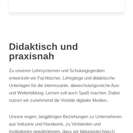
Didaktisch und
praxisnah
Zu unseren Lehrsystemen und Schulungsgeräten
entwickeln wir Fachbücher, Lehrgänge und didaktische
Unterlagen für die interessante, abwechslungsreiche Aus-
und Weiterbildung. Lernen soll auch Spaß machen. Dabei
nutzen wir zunehmend die Vorteile digitaler Medien.
Unsere engen, langjährigen Beziehungen zu Unternehmen
aus Industrie und Handwerk, zu Verbänden und
Institutionen gewährleisten, dass wir bildungstechnisch