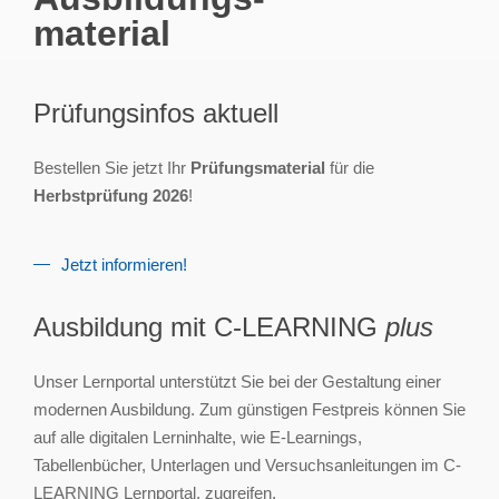
material
Prüfungsinfos aktuell
Bestellen Sie jetzt Ihr
Prüfungsmaterial
für die
Herbstprüfung 2026
!
Jetzt informieren!
Ausbildung mit C-LEARNING
plus
Unser Lernportal unterstützt Sie bei der Gestaltung einer
modernen Ausbildung. Zum günstigen Festpreis können Sie
auf alle digitalen Lerninhalte, wie E-Learnings,
Tabellenbücher, Unterlagen und Versuchsanleitungen im C-
LEARNING Lernportal, zugreifen.