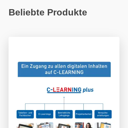
Beliebte Produkte