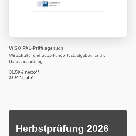
WISO PAL-Prüfungsbuch
Wirtschafts- und Sozialkunde
Testaufgaben für die
Berufsausbildung
31,59 € netto**
33,80 € brutto*
Herbstprüfung 2026