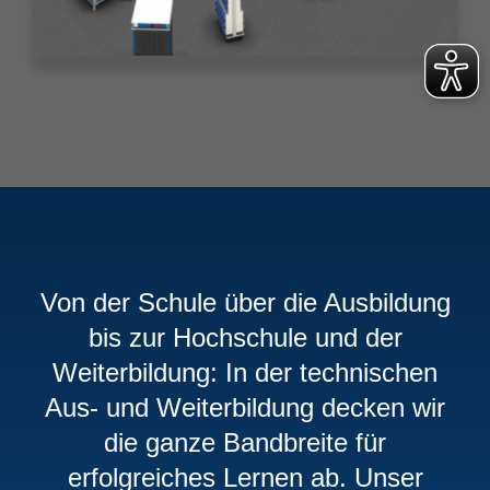
Von der Schule über die Ausbildung
bis zur Hochschule und der
Weiterbildung: In der technischen
Aus- und Weiterbildung decken wir
die ganze Bandbreite für
erfolgreiches Lernen ab. Unser