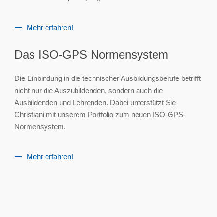
Mehr erfahren!
Das ISO-GPS Normensystem
Die Einbindung in die technischer Ausbildungsberufe betrifft
nicht nur die Auszubildenden, sondern auch die
Ausbildenden und Lehrenden. Dabei unterstützt Sie
Christiani mit unserem Portfolio zum neuen ISO-GPS-
Normensystem.
Mehr erfahren!