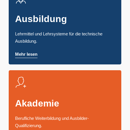
Ausbildung
Lehrmittel und Lehrsysteme für die technische
Ausbildung.
Mehr lesen
Akademie
Berufliche Weiterbildung und Ausbilder-
Qualifizierung.