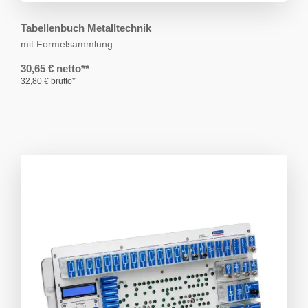
Tabellenbuch Metalltechnik
mit Formelsammlung
30,65 € netto**
32,80 € brutto*