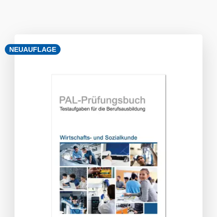
NEUAUFLAGE