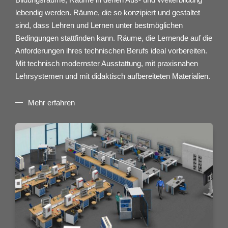
lebendig werden. Räume, die so konzipiert und gestaltet
sind, dass Lehren und Lernen unter bestmöglichen
Bedingungen stattfinden kann. Räume, die Lernende auf die
Anforderungen ihres technischen Berufs ideal vorbereiten.
Mit technisch modernster Ausstattung, mit praxisnahen
Lehrsystemen und mit didaktisch aufbereiteten Materialien.
Mehr erfahren