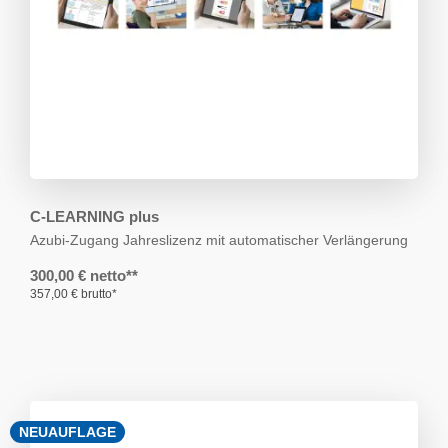
C-LEARNING plus
Azubi-Zugang
Jahreslizenz mit automatischer Verlängerung
300,00 € netto**
357,00 € brutto*
NEUAUFLAGE