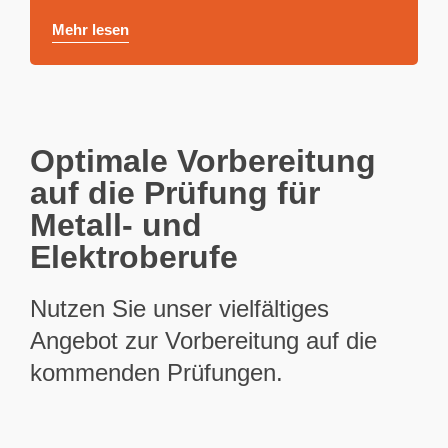
Mehr lesen
Optimale Vorbereitung
auf die Prüfung für
Metall- und
Elektroberufe
Nutzen Sie unser vielfältiges
Angebot zur Vorbereitung auf die
kommenden Prüfungen.