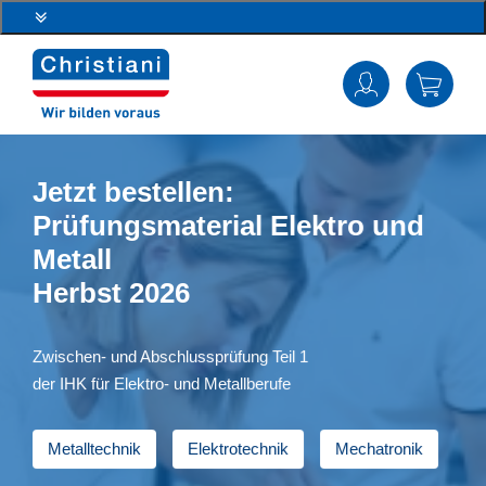
Jetzt bestellen:
Prüfungsmaterial Elektro und
Metall
Herbst 2026
Zwischen- und Abschlussprüfung Teil 1
der IHK für Elektro- und Metallberufe
Metalltechnik
Elektrotechnik
Mechatronik