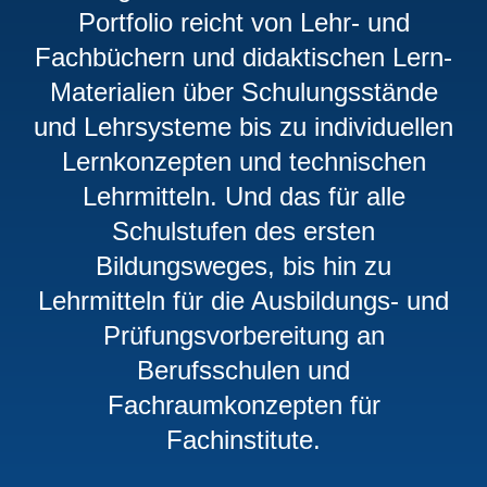
Portfolio reicht von Lehr- und
Fachbüchern und didaktischen Lern‐
Materialien über Schulungsstände
und Lehrsysteme bis zu individuellen
Lernkonzepten und technischen
Lehrmitteln. Und das für alle
Schulstufen des ersten
Bildungsweges, bis hin zu
Lehrmitteln für die Ausbildungs- und
Prüfungsvorbereitung an
Berufsschulen und
Fachraumkonzepten für
Fachinstitute.