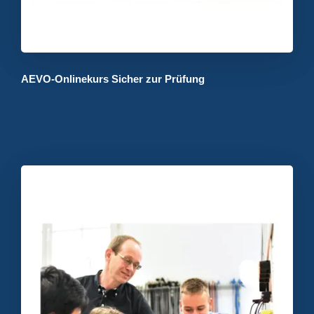
AEVO-Onlinekurs Sicher zur Prüfung