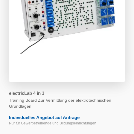
electricLab 4 in 1
Training Board
Zur Vermittlung der elektrotechnischen
Grundlagen
Individuelles Angebot auf Anfrage
Nur für Gewerbetreibende und Bildungs­einrichtungen