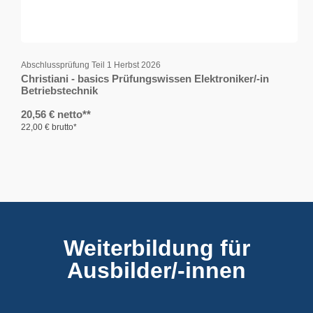
Abschlussprüfung Teil 1 Herbst 2026
Christiani - basics Prüfungswissen Elektroniker/-in
Betriebstechnik
20,56 € netto**
22,00 € brutto*
Weiterbildung für
Ausbilder/-innen