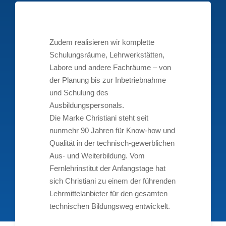
Zudem realisieren wir komplette
Schulungsräume, Lehrwerkstätten,
Labore und andere Fachräume – von
der Planung bis zur Inbetriebnahme
und Schulung des
Ausbildungspersonals.
Die Marke Christiani steht seit
nunmehr 90 Jahren für Know-how und
Qualität in der technisch-gewerblichen
Aus- und Weiterbildung. Vom
Fernlehrinstitut der Anfangstage hat
sich Christiani zu einem der führenden
Lehrmittelanbieter für den gesamten
technischen Bildungsweg entwickelt.