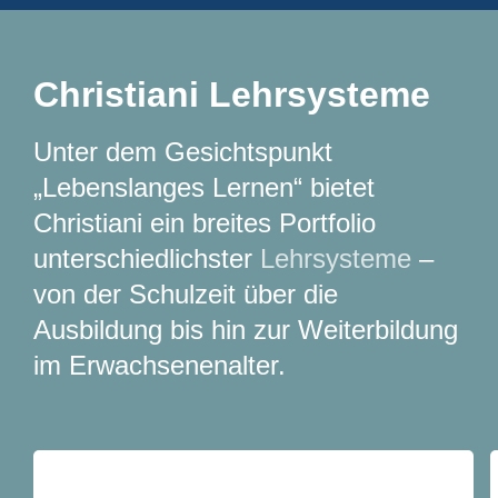
Christiani Lehrsysteme
Unter dem Gesichtspunkt
„Lebenslanges Lernen“ bietet
Christiani ein breites Portfolio
unterschiedlichster
Lehrsysteme
–
von der Schulzeit über die
Ausbildung bis hin zur Weiterbildung
im Erwachsenenalter.