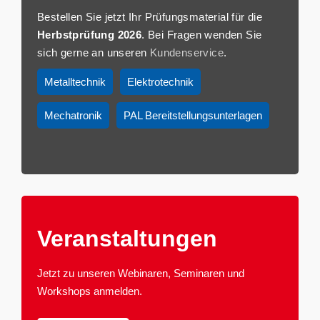
Bestellen Sie jetzt Ihr Prüfungsmaterial für die
Herbstprüfung 2026
. Bei Fragen wenden Sie
sich gerne an unseren
Kundenservice
.
Metalltechnik
Elektrotechnik
Mechatronik
PAL Bereitstellungsunterlagen
Veranstaltun­gen
Jetzt zu unseren Webinaren, Seminaren und
Workshops anmelden.