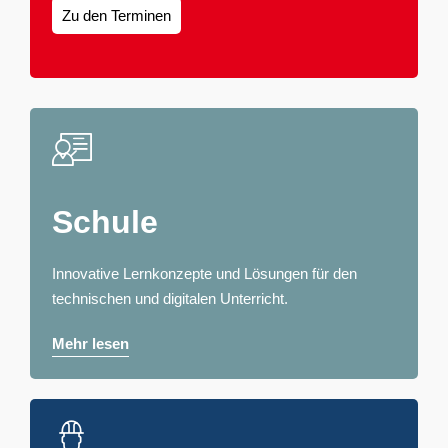
Zu den Terminen
Schule
Innovative Lernkonzepte und Lösungen für den
technischen und digitalen Unterricht.
Mehr lesen