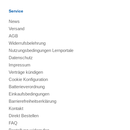
Service
News
Versand
AGB
Widerrufsbelehrung
Nutzungsbedingungen Lernportale
Datenschutz
Impressum
Verträge kündigen
Cookie Konfiguration
Batterieverordnung
Einkaufsbedingungen
Barrierefreiheitserklärung
Kontakt
Direkt Bestellen
FAQ