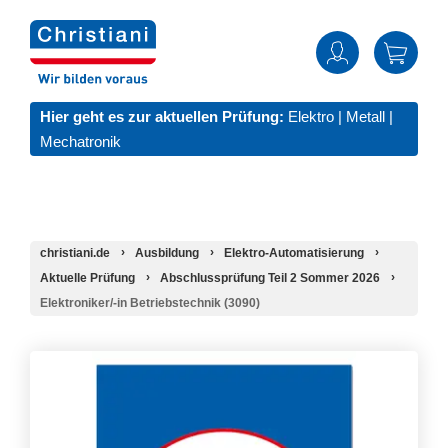
Hier geht es zur aktuellen Prüfung:
Elektro
|
Metall
|
Mechatronik
christiani.de
Ausbildung
Elektro-Automatisierung
Aktuelle Prüfung
Abschlussprüfung Teil 2 Sommer 2026
Elektroniker/-in Betriebstechnik (3090)