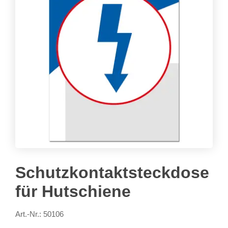
Schutzkontaktsteckdose
für Hutschiene
Art.-Nr.: 50106