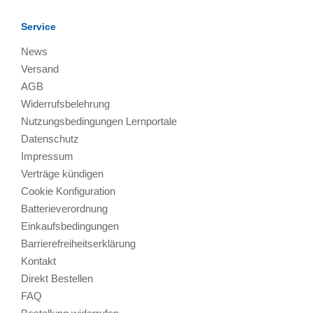
Service
News
Versand
AGB
Widerrufsbelehrung
Nutzungsbedingungen Lernportale
Datenschutz
Impressum
Verträge kündigen
Cookie Konfiguration
Batterieverordnung
Einkaufsbedingungen
Barrierefreiheitserklärung
Kontakt
Direkt Bestellen
FAQ