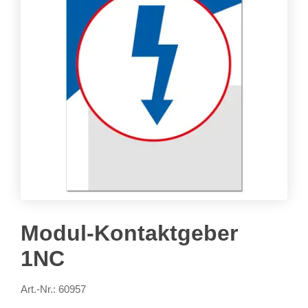
Modul-Kontaktgeber
1NC
Art.-Nr.: 60957