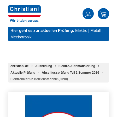
Hier geht es zur aktuellen Prüfung:
Elektro
|
Metall
|
Mechatronik
christiani.de
Ausbildung
Elektro-Automatisierung
Aktuelle Prüfung
Abschlussprüfung Teil 2 Sommer 2026
Elektroniker/-in Betriebstechnik (3090)