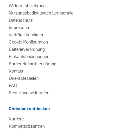
Widerrufsbelehrung
Nutzungsbedingungen Lernportale
Datenschutz
Impressum
Verträge kündigen
Cookie Konfiguration
Batterieverordnung
Einkaufsbedingungen
Barrierefreiheitserklärung
Kontakt
Direkt Bestellen
FAQ
Bestellung widerrufen
Christiani entdecken
Karriere
Kompetenzzentren