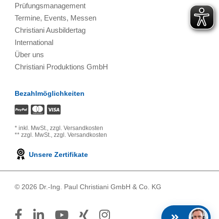
Prüfungsmanagement
Termine, Events, Messen
Christiani Ausbildertag
International
Über uns
Christiani Produktions GmbH
Bezahlmöglichkeiten
*
inkl. MwSt.,
zzgl. Versandkosten
**
zzgl. MwSt.,
zzgl. Versandkosten
Unsere Zertifikate
© 2026 Dr.-Ing. Paul Christiani GmbH & Co. KG