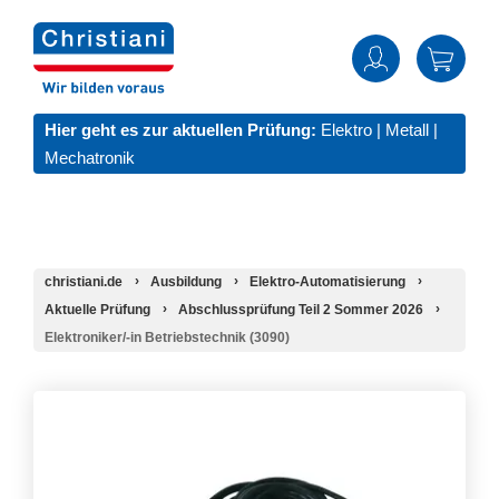
Hier geht es zur aktuellen Prüfung:
Elektro
|
Metall
|
Mechatronik
christiani.de
Ausbildung
Elektro-Automatisierung
Aktuelle Prüfung
Abschlussprüfung Teil 2 Sommer 2026
Elektroniker/-in Betriebstechnik (3090)