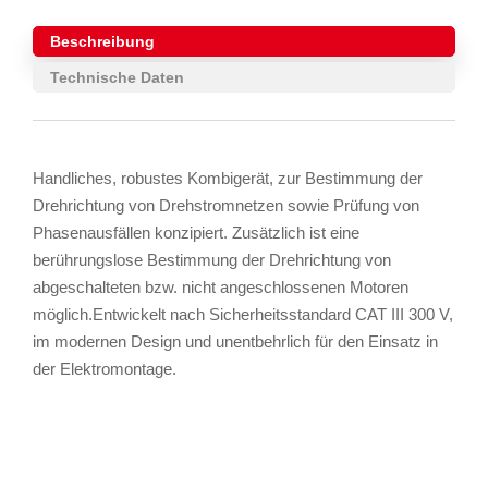
Beschreibung
Technische Daten
Handliches, robustes Kombigerät, zur Bestimmung der
Drehrichtung von Drehstromnetzen sowie Prüfung von
Phasenausfällen konzipiert. Zusätzlich ist eine
berührungslose Bestimmung der Drehrichtung von
abgeschalteten bzw. nicht angeschlossenen Motoren
möglich.Entwickelt nach Sicherheitsstandard CAT III 300 V,
im modernen Design und unentbehrlich für den Einsatz in
der Elektromontage.