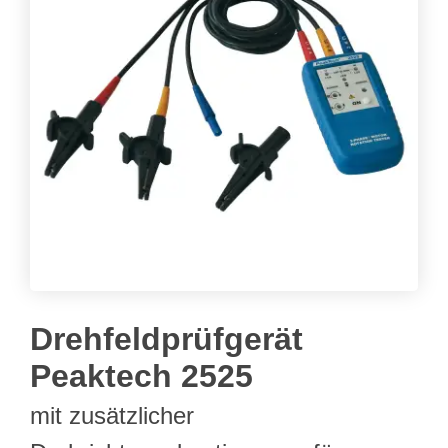
Drehfeldprüfgerät
Peaktech 2525
mit zusätzlicher