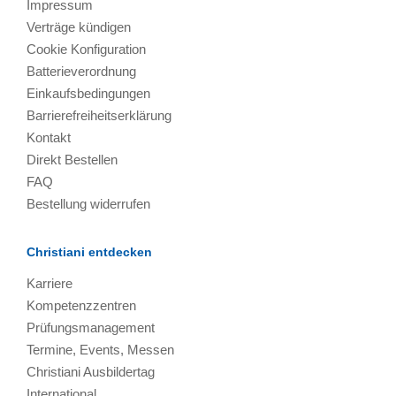
Impressum
Verträge kündigen
Cookie Konfiguration
Batterieverordnung
Einkaufsbedingungen
Barrierefreiheitserklärung
Kontakt
Direkt Bestellen
FAQ
Bestellung widerrufen
Christiani entdecken
Karriere
Kompetenzzentren
Prüfungsmanagement
Termine, Events, Messen
Christiani Ausbildertag
International