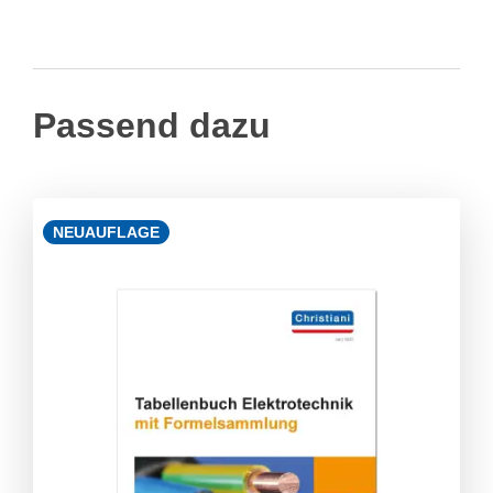
Passend dazu
NEUAUFLAGE