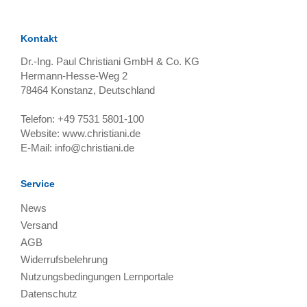
Kontakt
Dr.-Ing. Paul Christiani GmbH & Co. KG
Hermann-Hesse-Weg 2
78464
Konstanz, Deutschland
Telefon:
+49 7531 5801-100
Website:
www.christiani.de
E-Mail:
info@christiani.de
Service
News
Versand
AGB
Widerrufsbelehrung
Nutzungsbedingungen Lernportale
Datenschutz