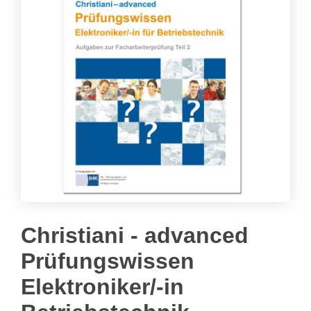
Christiani - advanced
Prüfungswissen
Elektroniker/-in