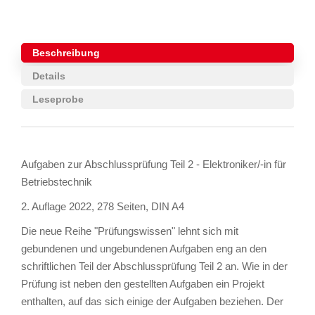
Beschreibung
Details
Leseprobe
Aufgaben zur Abschlussprüfung Teil 2 - Elektroniker/-in für
Betriebstechnik
2. Auflage 2022, 278 Seiten, DIN A4
Die neue Reihe "Prüfungswissen" lehnt sich mit
gebundenen und ungebundenen Aufgaben eng an den
schriftlichen Teil der Abschlussprüfung Teil 2 an. Wie in der
Prüfung ist neben den gestellten Aufgaben ein Projekt
enthalten, auf das sich einige der Aufgaben beziehen. Der