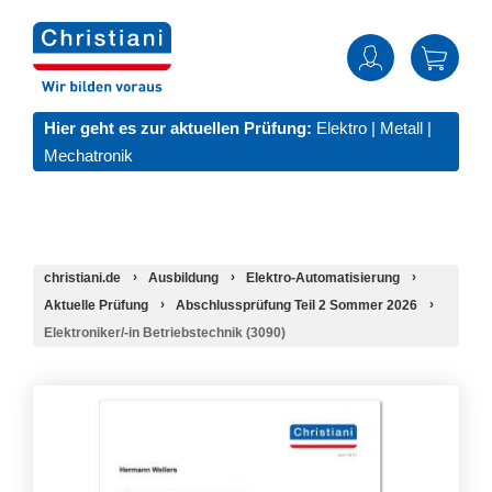
Hier geht es zur aktuellen Prüfung:
Elektro
|
Metall
|
Mechatronik
christiani.de
Ausbildung
Elektro-Automatisierung
Aktuelle Prüfung
Abschlussprüfung Teil 2 Sommer 2026
Elektroniker/-in Betriebstechnik (3090)