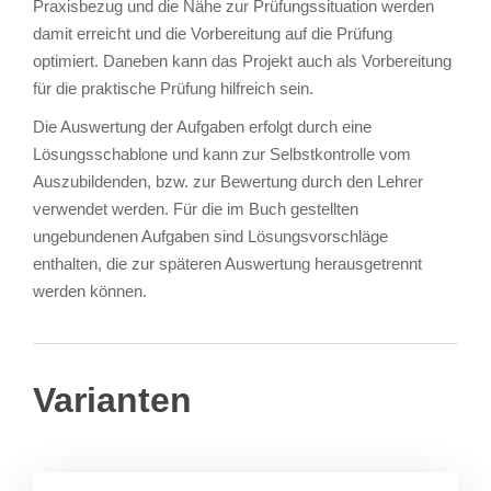
Praxisbezug und die Nähe zur Prüfungssituation werden
damit erreicht und die Vorbereitung auf die Prüfung
optimiert. Daneben kann das Projekt auch als Vorbereitung
für die praktische Prüfung hilfreich sein.
Die Auswertung der Aufgaben erfolgt durch eine
Lösungsschablone und kann zur Selbstkontrolle vom
Auszubildenden, bzw. zur Bewertung durch den Lehrer
verwendet werden. Für die im Buch gestellten
ungebundenen Aufgaben sind Lösungsvorschläge
enthalten, die zur späteren Auswertung herausgetrennt
werden können.
Varianten