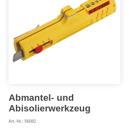
Abmantel- und
Abisolierwerkzeug
Art.-Nr.: 56082