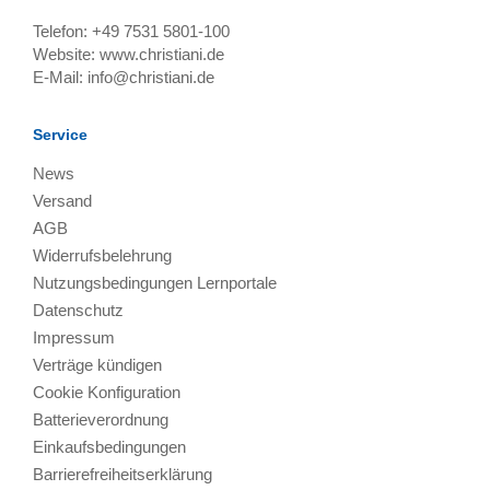
Telefon:
+49 7531 5801-100
Website:
www.christiani.de
E-Mail:
info@christiani.de
Service
News
Versand
AGB
Widerrufsbelehrung
Nutzungsbedingungen Lernportale
Datenschutz
Impressum
Verträge kündigen
Cookie Konfiguration
Batterieverordnung
Einkaufsbedingungen
Barrierefreiheitserklärung