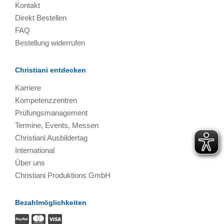
Kontakt
Direkt Bestellen
FAQ
Bestellung widerrufen
Christiani entdecken
Karriere
Kompetenzzentren
Prüfungsmanagement
Termine, Events, Messen
Christiani Ausbildertag
International
Über uns
Christiani Produktions GmbH
Bezahlmöglichkeiten