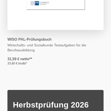
WISO PAL-Prüfungsbuch
Wirtschafts- und Sozialkunde
Testaufgaben für die
Berufsausbildung
31,59 € netto**
33,80 € brutto*
Herbstprüfung 2026