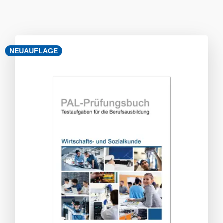
NEUAUFLAGE