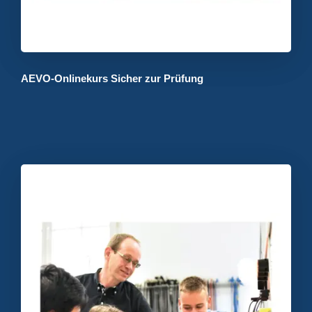
AEVO-Onlinekurs Sicher zur Prüfung