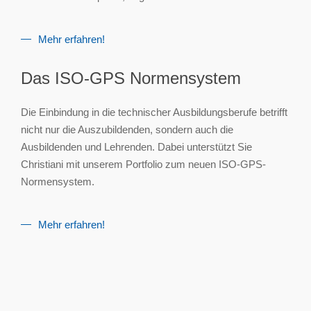
Mehr erfahren!
Das ISO-GPS Normensystem
Die Einbindung in die technischer Ausbildungsberufe betrifft
nicht nur die Auszubildenden, sondern auch die
Ausbildenden und Lehrenden. Dabei unterstützt Sie
Christiani mit unserem Portfolio zum neuen ISO-GPS-
Normensystem.
Mehr erfahren!