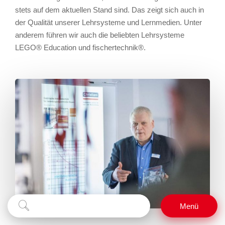
stets auf dem aktuellen Stand sind. Das zeigt sich auch in
der Qualität unserer Lehrsysteme und Lernmedien. Unter
anderem führen wir auch die beliebten Lehrsysteme
LEGO® Education und fischertechnik®.
Suchbegriff
Suchen
Menü
eingeben