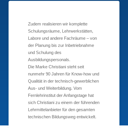
Zudem realisieren wir komplette
Schulungsräume, Lehrwerkstätten,
Labore und andere Fachräume – von
der Planung bis zur Inbetriebnahme
und Schulung des
Ausbildungspersonals.
Die Marke Christiani steht seit
nunmehr 90 Jahren für Know-how und
Qualität in der technisch-gewerblichen
Aus- und Weiterbildung. Vom
Fernlehrinstitut der Anfangstage hat
sich Christiani zu einem der führenden
Lehrmittelanbieter für den gesamten
technischen Bildungsweg entwickelt.