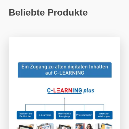
Beliebte Produkte