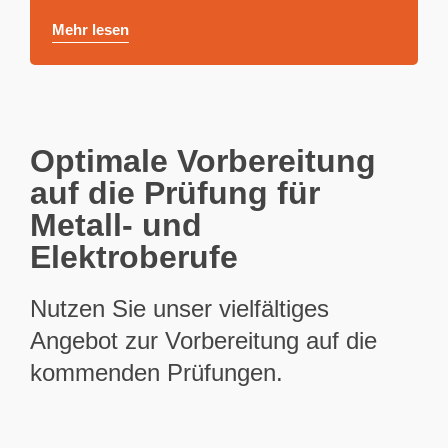
Mehr lesen
Optimale Vorbereitung
auf die Prüfung für
Metall- und
Elektroberufe
Nutzen Sie unser vielfältiges
Angebot zur Vorbereitung auf die
kommenden Prüfungen.