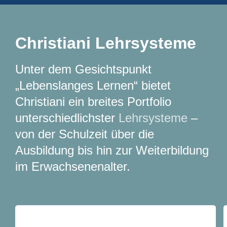
Christiani Lehrsysteme
Unter dem Gesichtspunkt
„Lebenslanges Lernen“ bietet
Christiani ein breites Portfolio
unterschiedlichster
Lehrsysteme
–
von der Schulzeit über die
Ausbildung bis hin zur Weiterbildung
im Erwachsenenalter.