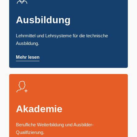
Ausbildung
Lehrmittel und Lehrsysteme für die technische
Ausbildung.
Mehr lesen
Akademie
Berufliche Weiterbildung und Ausbilder-
Qualifizierung.