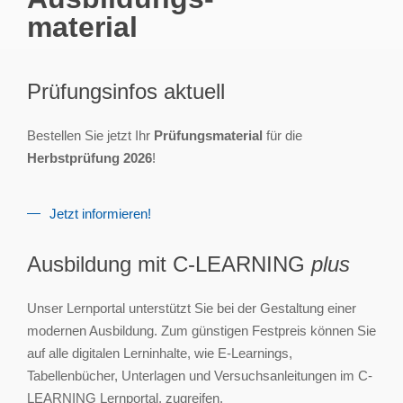
material
Prüfungsinfos aktuell
Bestellen Sie jetzt Ihr
Prüfungsmaterial
für die
Herbstprüfung 2026
!
Jetzt informieren!
Ausbildung mit C-LEARNING
plus
Unser Lernportal unterstützt Sie bei der Gestaltung einer
modernen Ausbildung. Zum günstigen Festpreis können Sie
auf alle digitalen Lerninhalte, wie E-Learnings,
Tabellenbücher, Unterlagen und Versuchsanleitungen im C-
LEARNING Lernportal, zugreifen.