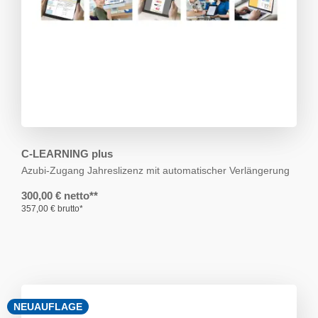
C-LEARNING plus
Azubi-Zugang
Jahreslizenz mit automatischer Verlängerung
300,00 € netto**
357,00 € brutto*
NEUAUFLAGE