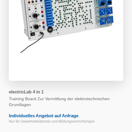
electricLab 4 in 1
Training Board
Zur Vermittlung der elektrotechnischen
Grundlagen
Individuelles Angebot auf Anfrage
Nur für Gewerbetreibende und Bildungs­einrichtungen