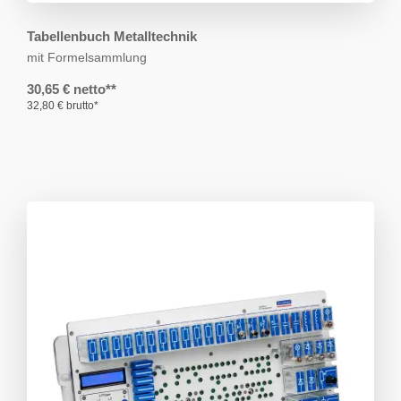
Tabellenbuch Metalltechnik
mit Formelsammlung
30,65 € netto**
32,80 € brutto*