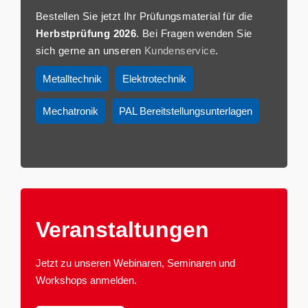
Bestellen Sie jetzt Ihr Prüfungsmaterial für die
Herbstprüfung 2026
. Bei Fragen wenden Sie
sich gerne an unseren
Kundenservice
.
Metalltechnik
Elektrotechnik
Mechatronik
PAL Bereitstellungsunterlagen
Veranstaltun­gen
Jetzt zu unseren Webinaren, Seminaren und
Workshops anmelden.