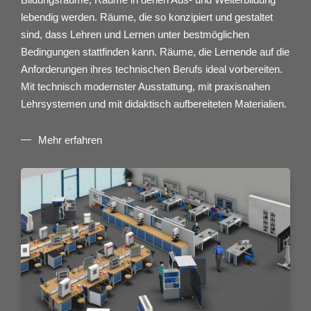
lebendig werden. Räume, die so konzipiert und gestaltet
sind, dass Lehren und Lernen unter bestmöglichen
Bedingungen stattfinden kann. Räume, die Lernende auf die
Anforderungen ihres technischen Berufs ideal vorbereiten.
Mit technisch modernster Ausstattung, mit praxisnahen
Lehrsystemen und mit didaktisch aufbereiteten Materialien.
Mehr erfahren