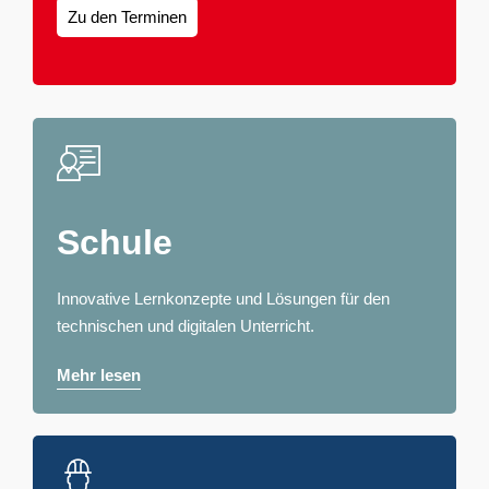
Zu den Terminen
Schule
Innovative Lernkonzepte und Lösungen für den
technischen und digitalen Unterricht.
Mehr lesen