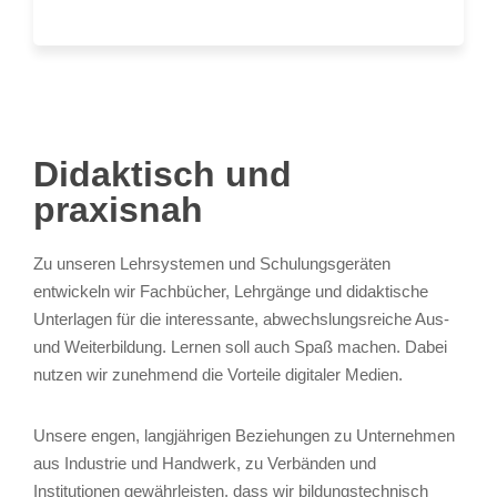
Didaktisch und
praxisnah
Zu unseren Lehrsystemen und Schulungsgeräten
entwickeln wir Fachbücher, Lehrgänge und didaktische
Unterlagen für die interessante, abwechslungsreiche Aus-
und Weiterbildung. Lernen soll auch Spaß machen. Dabei
nutzen wir zunehmend die Vorteile digitaler Medien.
Unsere engen, langjährigen Beziehungen zu Unternehmen
aus Industrie und Handwerk, zu Verbänden und
Institutionen gewährleisten, dass wir bildungstechnisch