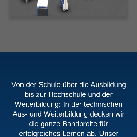
Von der Schule über die Ausbildung
bis zur Hochschule und der
Weiterbildung: In der technischen
Aus- und Weiterbildung decken wir
die ganze Bandbreite für
erfolgreiches Lernen ab. Unser