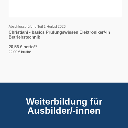
Abschlussprüfung Teil 1 Herbst 2026
Christiani - basics Prüfungswissen Elektroniker/-in
Betriebstechnik
20,56 € netto**
22,00 € brutto*
Weiterbildung für
Ausbilder/-innen