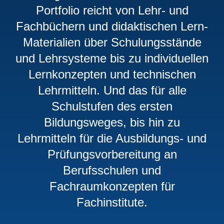
Portfolio reicht von Lehr- und
Fachbüchern und didaktischen Lern‐
Materialien über Schulungsstände
und Lehrsysteme bis zu individuellen
Lernkonzepten und technischen
Lehrmitteln. Und das für alle
Schulstufen des ersten
Bildungsweges, bis hin zu
Lehrmitteln für die Ausbildungs- und
Prüfungsvorbereitung an
Berufsschulen und
Fachraumkonzepten für
Fachinstitute.