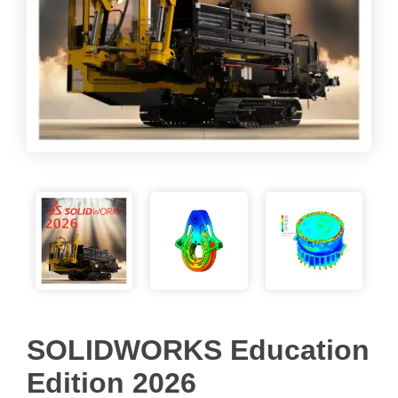
SOLIDWORKS Education
Edition 2026