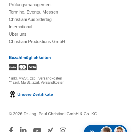
Prüfungsmanagement
Termine, Events, Messen
Christiani Ausbildertag
International
Über uns
Christiani Produktions GmbH
Bezahlmöglichkeiten
*
inkl. MwSt.,
zzgl. Versandkosten
**
zzgl. MwSt.,
zzgl. Versandkosten
Unsere Zertifikate
© 2026 Dr.-Ing. Paul Christiani GmbH & Co. KG