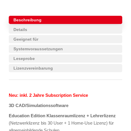
Beschreibung
Details
Geeignet für
Systemvoraussetzungen
Leseprobe
Lizenzvereinbarung
Neu: inkl. 2 Jahre Subscription Service
3D CAD/Simulationssoftware
Education Edition Klassenraumlizenz + Lehrerlizenz
(Netzwerklizenz bis 30 User + 1 Home-Use Lizenz) für
allgemeinbildende Schulen