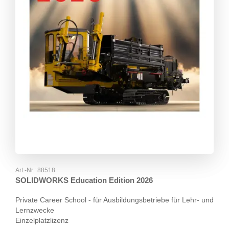
Art.-Nr.:
88518
SOLIDWORKS Education Edition 2026
Private Career School - für Ausbildungsbetriebe für Lehr- und
Lernzwecke
Einzelplatzlizenz