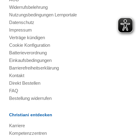
Widerrufsbelehrung
Nutzungsbedingungen Lernportale
Datenschutz
Impressum
Verträge kündigen
Cookie Konfiguration
Batterieverordnung
Einkaufsbedingungen
Barrierefreiheitserklärung
Kontakt
Direkt Bestellen
FAQ
Bestellung widerrufen
Christiani entdecken
Karriere
Kompetenzzentren