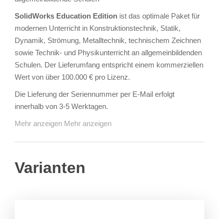
SolidWorks Education Edition
ist das optimale Paket für
modernen Unterricht in Konstruktionstechnik, Statik,
Dynamik, Strömung, Metalltechnik, technischem Zeichnen
sowie Technik- und Physikunterricht an allgemeinbildenden
Schulen. Der Lieferumfang entspricht einem kommerziellen
Wert von über 100.000 € pro Lizenz.
Die Lieferung der Seriennummer per E-Mail erfolgt
innerhalb von 3-5 Werktagen.
Mehr anzeigen
Mehr anzeigen
Varianten