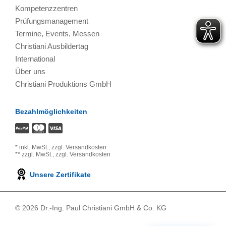
Kompetenzzentren
Prüfungsmanagement
Termine, Events, Messen
Christiani Ausbildertag
International
Über uns
Christiani Produktions GmbH
Bezahlmöglichkeiten
*
inkl. MwSt.,
zzgl. Versandkosten
**
zzgl. MwSt.,
zzgl. Versandkosten
Unsere Zertifikate
© 2026 Dr.-Ing. Paul Christiani GmbH & Co. KG