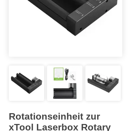
Rotationseinheit zur
xTool Laserbox Rotary