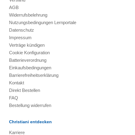
AGB
Widerrufsbelehrung
Nutzungsbedingungen Lernportale
Datenschutz
Impressum
Verträge kündigen
Cookie Konfiguration
Batterieverordnung
Einkaufsbedingungen
Barrierefreiheitserklärung
Kontakt
Direkt Bestellen
FAQ
Bestellung widerrufen
Christiani entdecken
Karriere