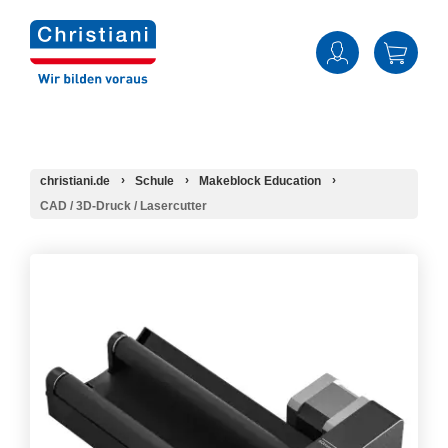
christiani.de
Schule
Makeblock Education
CAD / 3D-Druck / Lasercutter