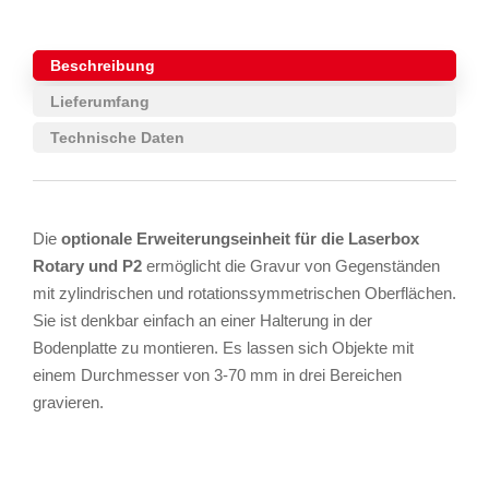
Beschreibung
Lieferumfang
Technische Daten
Die
optionale Erweiterungseinheit für die Laserbox
Rotary und P2
ermöglicht die Gravur von Gegenständen
mit zylindrischen und rotationssymmetrischen Oberflächen.
Sie ist denkbar einfach an einer Halterung in der
Bodenplatte zu montieren. Es lassen sich Objekte mit
einem Durchmesser von 3-70 mm in drei Bereichen
gravieren.