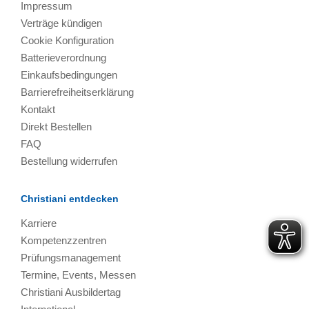
Impressum
Verträge kündigen
Cookie Konfiguration
Batterieverordnung
Einkaufsbedingungen
Barrierefreiheitserklärung
Kontakt
Direkt Bestellen
FAQ
Bestellung widerrufen
Christiani entdecken
Karriere
Kompetenzzentren
Prüfungsmanagement
Termine, Events, Messen
Christiani Ausbildertag