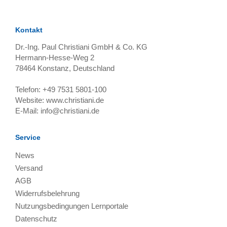
Kontakt
Dr.-Ing. Paul Christiani GmbH & Co. KG
Hermann-Hesse-Weg 2
78464
Konstanz, Deutschland
Telefon:
+49 7531 5801-100
Website:
www.christiani.de
E-Mail:
info@christiani.de
Service
News
Versand
AGB
Widerrufsbelehrung
Nutzungsbedingungen Lernportale
Datenschutz