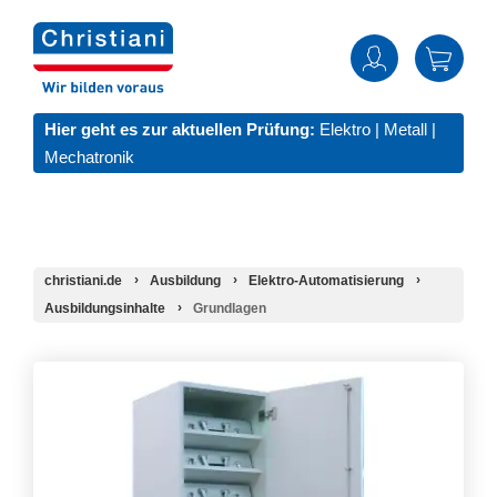
Hier geht es zur aktuellen Prüfung:
Elektro
|
Metall
|
Mechatronik
christiani.de
Ausbildung
Elektro-Automatisierung
Ausbildungsinhalte
Grundlagen