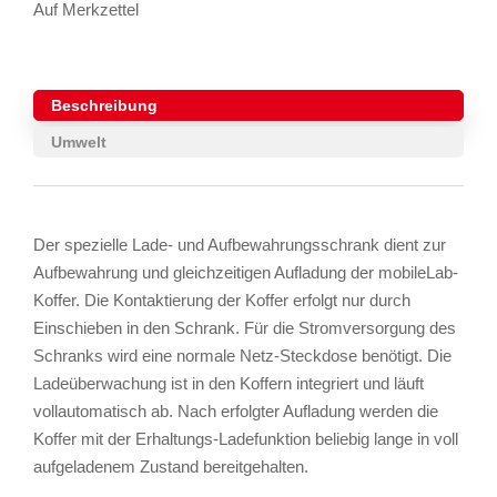
Auf Merkzettel
Beschreibung
Umwelt
Der spezielle Lade- und Aufbewahrungsschrank dient zur
Aufbewahrung und gleichzeitigen Aufladung der mobileLab-
Koffer. Die Kontaktierung der Koffer erfolgt nur durch
Einschieben in den Schrank. Für die Stromversorgung des
Schranks wird eine normale Netz-Steckdose benötigt. Die
Ladeüberwachung ist in den Koffern integriert und läuft
vollautomatisch ab. Nach erfolgter Aufladung werden die
Koffer mit der Erhaltungs-Ladefunktion beliebig lange in voll
aufgeladenem Zustand bereitgehalten.