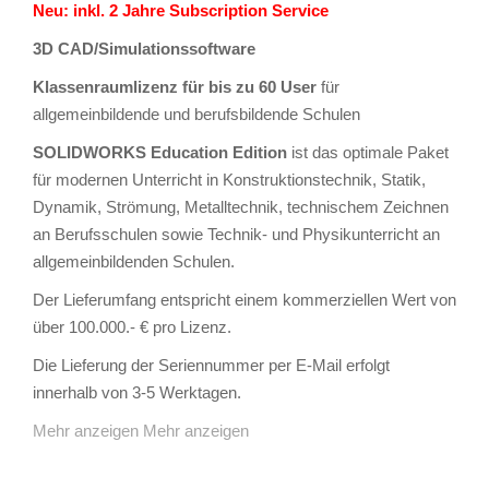
Neu: inkl. 2 Jahre Subscription Service
3D CAD/Simulationssoftware
Klassenraumlizenz für bis zu 60 User
für
allgemeinbildende und berufsbildende Schulen
SOLIDWORKS Education Edition
ist das optimale Paket
für modernen Unterricht in Konstruktionstechnik, Statik,
Dynamik, Strömung, Metalltechnik, technischem Zeichnen
an Berufsschulen sowie Technik- und Physikunterricht an
allgemeinbildenden Schulen.
Der Lieferumfang entspricht einem kommerziellen Wert von
über 100.000.- € pro Lizenz.
Die Lieferung der Seriennummer per E-Mail erfolgt
innerhalb von 3-5 Werktagen.
Mehr anzeigen
Mehr anzeigen