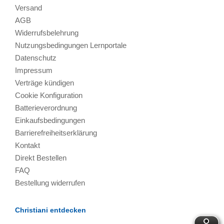
Versand
AGB
Widerrufsbelehrung
Nutzungsbedingungen Lernportale
Datenschutz
Impressum
Verträge kündigen
Cookie Konfiguration
Batterieverordnung
Einkaufsbedingungen
Barrierefreiheitserklärung
Kontakt
Direkt Bestellen
FAQ
Bestellung widerrufen
Christiani entdecken