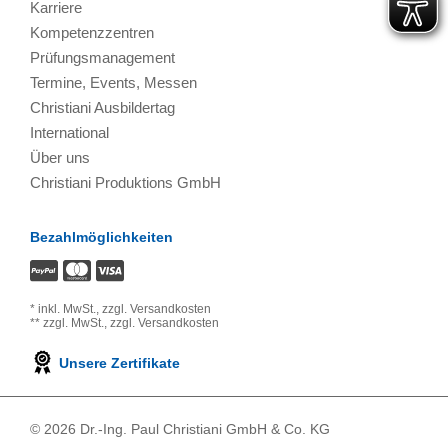
Karriere
Kompetenzzentren
Prüfungsmanagement
Termine, Events, Messen
Christiani Ausbildertag
International
Über uns
Christiani Produktions GmbH
Bezahlmöglichkeiten
*
inkl. MwSt.,
zzgl. Versandkosten
**
zzgl. MwSt.,
zzgl. Versandkosten
Unsere Zertifikate
© 2026 Dr.-Ing. Paul Christiani GmbH & Co. KG