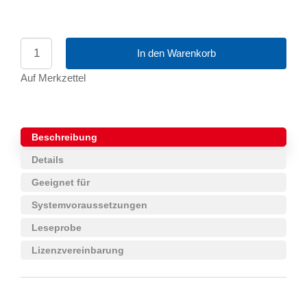
In den Warenkorb
Auf Merkzettel
Beschreibung
Details
Geeignet für
Systemvoraussetzungen
Leseprobe
Lizenzvereinbarung