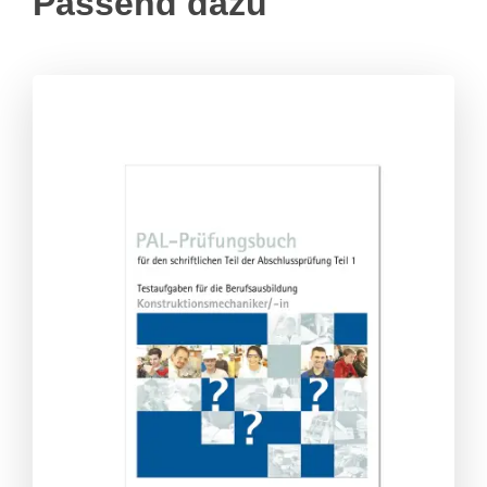
Passend dazu