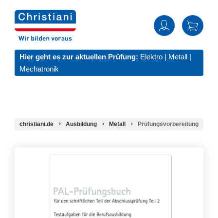
Hier geht es zur aktuellen Prüfung:
Elektro
|
Metall
|
Mechatronik
christiani.de
Ausbildung
Metall
Prüfungsvorbereitung