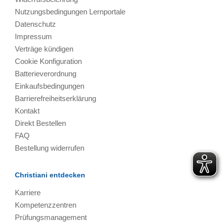
Nutzungsbedingungen Lernportale
Datenschutz
Impressum
Verträge kündigen
Cookie Konfiguration
Batterieverordnung
Einkaufsbedingungen
Barrierefreiheitserklärung
Kontakt
Direkt Bestellen
FAQ
Bestellung widerrufen
Christiani entdecken
Karriere
Kompetenzzentren
Prüfungsmanagement