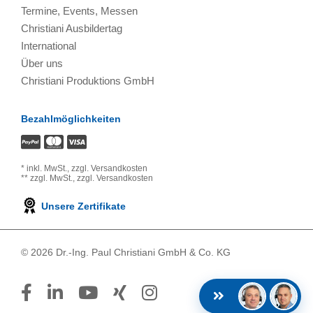
Termine, Events, Messen
Christiani Ausbildertag
International
Über uns
Christiani Produktions GmbH
Bezahlmöglichkeiten
*
inkl. MwSt.,
zzgl. Versandkosten
**
zzgl. MwSt.,
zzgl. Versandkosten
Unsere Zertifikate
© 2026 Dr.-Ing. Paul Christiani GmbH & Co. KG