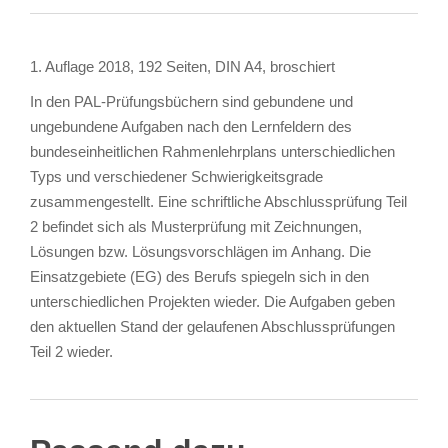
1. Auflage 2018, 192 Seiten, DIN A4, broschiert
In den PAL-Prüfungsbüchern sind gebundene und
ungebundene Aufgaben nach den Lernfeldern des
bundeseinheitlichen Rahmenlehrplans unterschiedlichen
Typs und verschiedener Schwierigkeitsgrade
zusammengestellt. Eine schriftliche Abschlussprüfung Teil
2 befindet sich als Musterprüfung mit Zeichnungen,
Lösungen bzw. Lösungsvorschlägen im Anhang. Die
Einsatzgebiete (EG) des Berufs spiegeln sich in den
unterschiedlichen Projekten wieder. Die Aufgaben geben
den aktuellen Stand der gelaufenen Abschlussprüfungen
Teil 2 wieder.