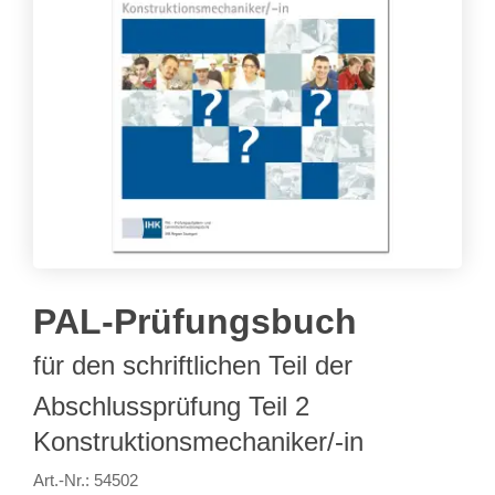
PAL-Prüfungsbuch
für den schriftlichen Teil der
Abschlussprüfung Teil 2
Konstruktionsmechaniker/-in
Art.-Nr.: 54502