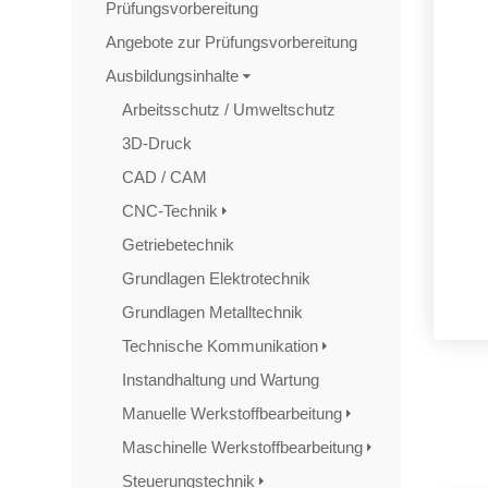
Prüfungsvorbereitung
Angebote zur Prüfungsvorbereitung
Ausbildungsinhalte
Arbeitsschutz / Umweltschutz
3D-Druck
CAD / CAM
CNC-Technik
Getriebetechnik
Grundlagen Elektrotechnik
Grundlagen Metalltechnik
Technische Kommunikation
Instandhaltung und Wartung
Manuelle Werkstoffbearbeitung
Maschinelle Werkstoffbearbeitung
Steuerungstechnik