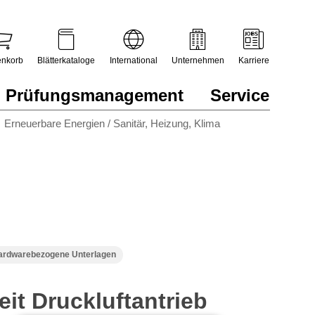
nkorb
Blätterkataloge
International
Unternehmen
Karriere
Prüfungsmanagement
Service
Erneuerbare Energien / Sanitär, Heizung, Klima
ardwarebezogene Unterlagen
eit Druckluftantrieb