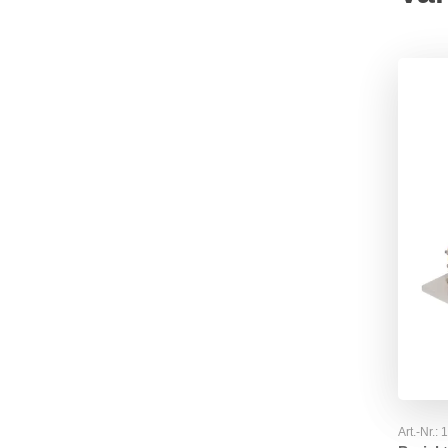
Art.-Nr.: