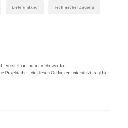
Lieferumfang
Technischer Zugang
mehr vorstellbar. Immer mehr werden
 Projektarbeit, die diesen Gedanken unterstützt, liegt hier