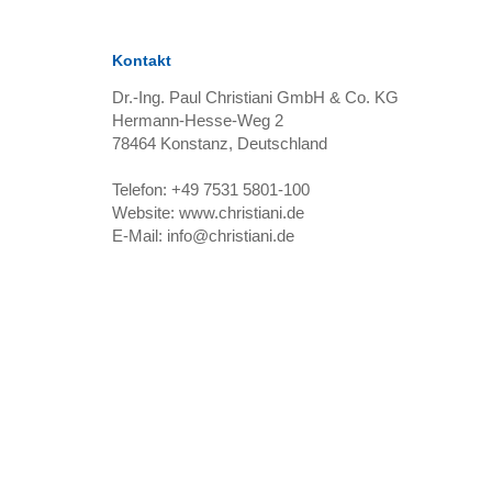
Kontakt
Dr.-Ing. Paul Christiani GmbH & Co. KG
Hermann-Hesse-Weg 2
78464
Konstanz, Deutschland
Telefon:
+49 7531 5801-100
Website:
www.christiani.de
E-Mail:
info@christiani.de