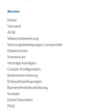
Service
News
Versand
AGB
Widerrufsbelehrung
Nutzungsbedingungen Lernportale
Datenschutz
Impressum
Verträge kündigen
Cookie Konfiguration
Batterieverordnung
Einkaufsbedingungen
Barrierefreiheitserklärung
Kontakt
Direkt Bestellen
FAQ