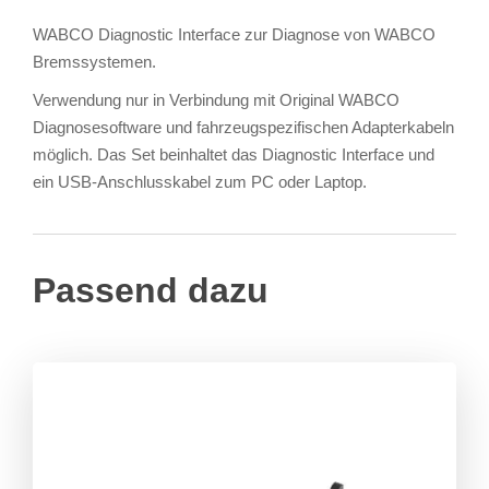
WABCO Diagnostic Interface zur Diagnose von WABCO
Bremssystemen.
Verwendung nur in Verbindung mit Original WABCO
Diagnosesoftware und fahrzeugspezifischen Adapterkabeln
möglich. Das Set beinhaltet das Diagnostic Interface und
ein USB-Anschlusskabel zum PC oder Laptop.
Passend dazu