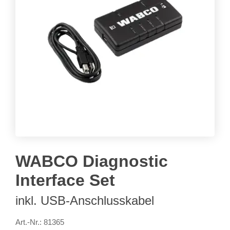
WABCO Diagnostic
Interface Set
inkl. USB-Anschlusskabel
Art.-Nr.: 81365