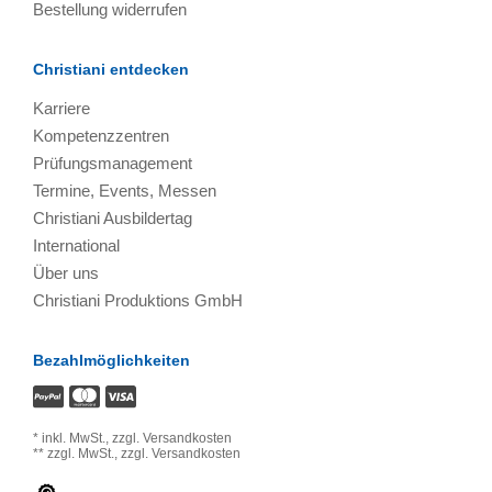
Bestellung widerrufen
Christiani entdecken
Karriere
Kompetenzzentren
Prüfungsmanagement
Termine, Events, Messen
Christiani Ausbildertag
International
Über uns
Christiani Produktions GmbH
Bezahlmöglichkeiten
*
inkl. MwSt.,
zzgl. Versandkosten
**
zzgl. MwSt.,
zzgl. Versandkosten