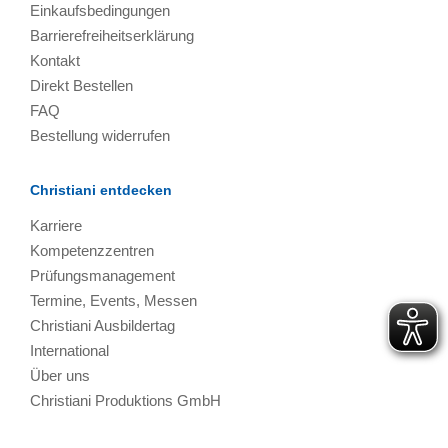
Einkaufsbedingungen
Barrierefreiheitserklärung
Kontakt
Direkt Bestellen
FAQ
Bestellung widerrufen
Christiani entdecken
Karriere
Kompetenzzentren
Prüfungsmanagement
Termine, Events, Messen
Christiani Ausbildertag
International
Über uns
Christiani Produktions GmbH