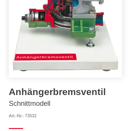
Anhängerbremsventil
Schnittmodell
Art.-Nr.: 73532