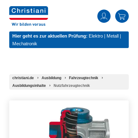
Hier geht es zur aktuellen Prüfung:
Elektro
|
Metall
|
Mechatronik
christiani.de
Ausbildung
Fahrzeugtechnik
Ausbildungsinhalte
Nutzfahrzeugtechnik