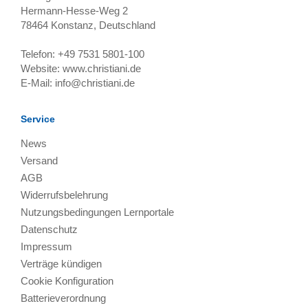
Hermann-Hesse-Weg 2
78464
Konstanz, Deutschland
Telefon:
+49 7531 5801-100
Website:
www.christiani.de
E-Mail:
info@christiani.de
Service
News
Versand
AGB
Widerrufsbelehrung
Nutzungsbedingungen Lernportale
Datenschutz
Impressum
Verträge kündigen
Cookie Konfiguration
Batterieverordnung