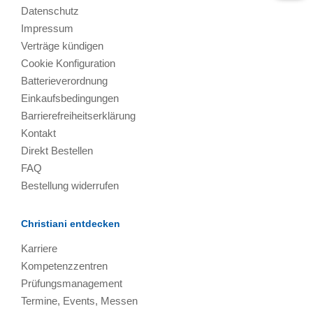
Datenschutz
Impressum
Verträge kündigen
Cookie Konfiguration
Batterieverordnung
Einkaufsbedingungen
Barrierefreiheitserklärung
Kontakt
Direkt Bestellen
FAQ
Bestellung widerrufen
Christiani entdecken
Karriere
Kompetenzzentren
Prüfungsmanagement
Termine, Events, Messen