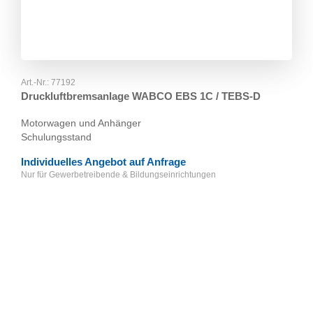
Art.-Nr.:
77192
Druckluftbremsanlage WABCO EBS 1C / TEBS-D
Motorwagen und Anhänger
Schulungsstand
Individuelles Angebot auf Anfrage
Nur für Gewerbetreibende & Bildungseinrichtungen