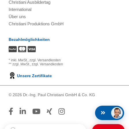
Christiani Ausbildertag
International
Über uns
Christiani Produktions GmbH
Bezahlmöglichkeiten
*
inkl. MwSt.,
zzgl. Versandkosten
**
zzgl. MwSt.,
zzgl. Versandkosten
Unsere Zertifikate
© 2026 Dr.-Ing. Paul Christiani GmbH & Co. KG
Suchbegriff