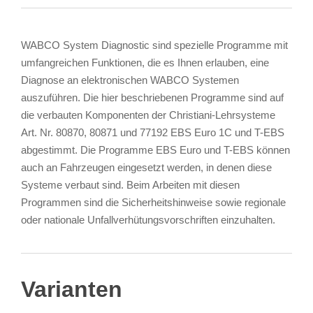
WABCO System Diagnostic sind spezielle Programme mit
umfangreichen Funktionen, die es Ihnen erlauben, eine
Diagnose an elektronischen WABCO Systemen
auszuführen. Die hier beschriebenen Programme sind auf
die verbauten Komponenten der Christiani-Lehrsysteme
Art. Nr. 80870, 80871 und 77192 EBS Euro 1C und T-EBS
abgestimmt. Die Programme EBS Euro und T-EBS können
auch an Fahrzeugen eingesetzt werden, in denen diese
Systeme verbaut sind. Beim Arbeiten mit diesen
Programmen sind die Sicherheitshinweise sowie regionale
oder nationale Unfallverhütungsvorschriften einzuhalten.
Varianten