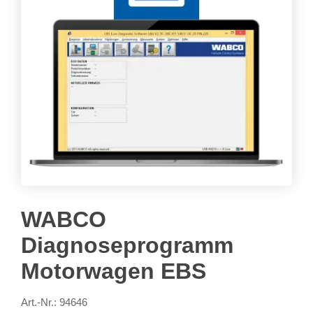
WABCO
Diagnoseprogramm
Motorwagen EBS
Art.-Nr.: 94646