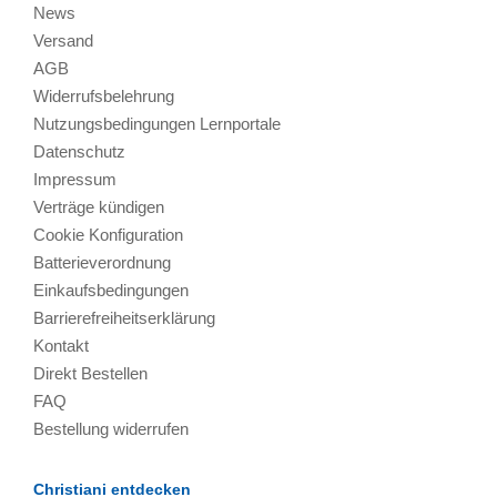
News
Versand
AGB
Widerrufsbelehrung
Nutzungsbedingungen Lernportale
Datenschutz
Impressum
Verträge kündigen
Cookie Konfiguration
Batterieverordnung
Einkaufsbedingungen
Barrierefreiheitserklärung
Kontakt
Direkt Bestellen
FAQ
Bestellung widerrufen
Christiani entdecken