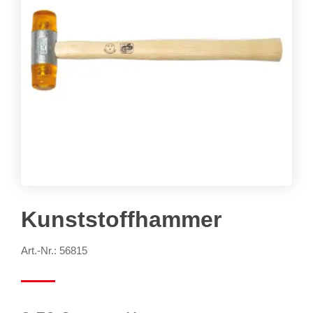
Kunststoffhammer
Art.-Nr.: 56815