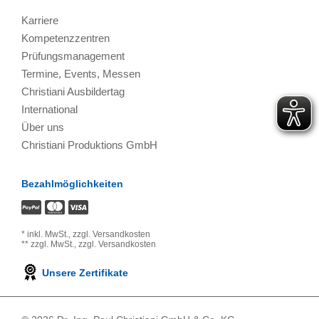
Karriere
Kompetenzzentren
Prüfungsmanagement
Termine, Events, Messen
Christiani Ausbildertag
International
Über uns
Christiani Produktions GmbH
Bezahlmöglichkeiten
*
inkl. MwSt.,
zzgl. Versandkosten
**
zzgl. MwSt.,
zzgl. Versandkosten
Unsere Zertifikate