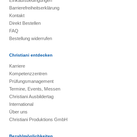
Einkaufsbedingungen
Barrierefreiheitserklärung
Kontakt
Direkt Bestellen
FAQ
Bestellung widerrufen
Christiani entdecken
Karriere
Kompetenzzentren
Prüfungsmanagement
Termine, Events, Messen
Christiani Ausbildertag
International
Über uns
Christiani Produktions GmbH
Bezahlmöglichkeiten