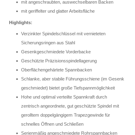
mit angeschraubten, auswechselbaren Backen
mit geriffelter und glatter Arbeitsfläche
Highlights:
Verzinkter Spindelschlüssel mit vernieteten
Sicherungsringen aus Stahl
Gesenkgeschmiedete Vorderbacke
Geschützte Präzisionsspindellagerung
Oberflächengehärtete Spannbacken
Schlanke, aber stabile Führungsschiene (im Gesenk
geschmiedet) bietet große Tiefspannmöglichkeit
Hohe und optimal verteilte Spannkraft durch
zentrisch angeordnete, gut geschützte Spindel mit
gerolltem doppelgängigem Trapezgewinde für
schnelles Öffnen und Schließen
Serienmäßig angeschmiedete Rohrspannbacken