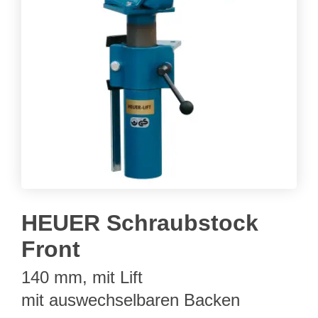
HEUER Schraubstock
Front
140 mm, mit Lift
mit auswechselbaren Backen