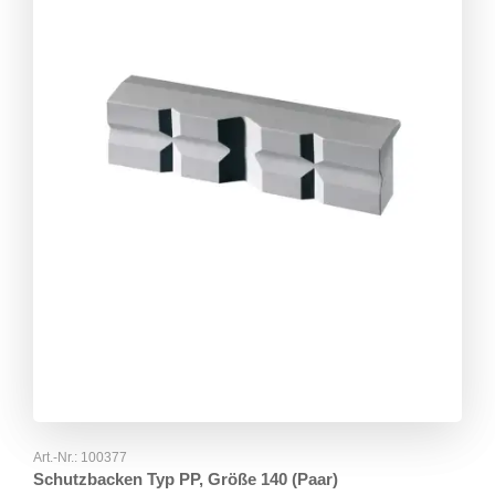
Art.-Nr.:
100377
Schutzbacken Typ PP, Größe 140 (Paar)