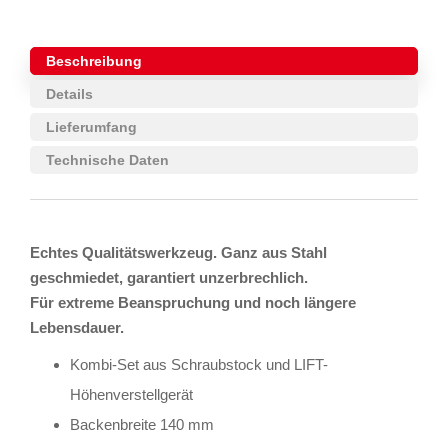
Beschreibung
Details
Lieferumfang
Technische Daten
Echtes Qualitätswerkzeug. Ganz aus Stahl
geschmiedet, garantiert unzerbrechlich.
Für extreme Beanspruchung und noch längere
Lebensdauer.
Kombi-Set aus Schraubstock und LIFT-
Höhenverstellgerät
Backenbreite 140 mm