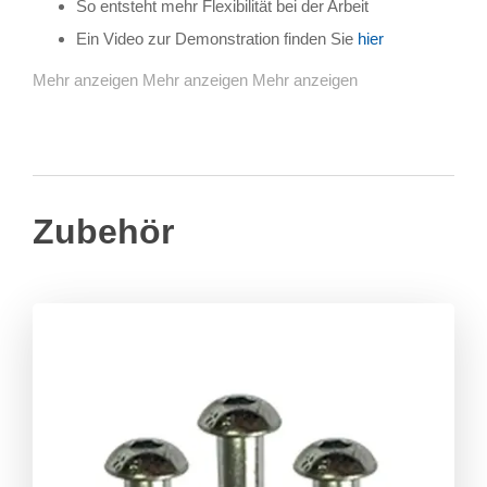
So entsteht mehr Flexibilität bei der Arbeit
Ein Video zur Demonstration finden Sie
hier
Mehr anzeigen
Mehr anzeigen
Mehr anzeigen
Zubehör