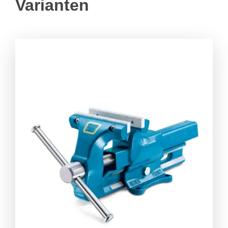
Varianten