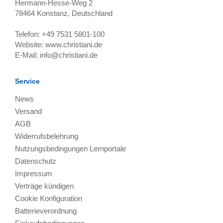
Hermann-Hesse-Weg 2
78464
Konstanz, Deutschland
Telefon:
+49 7531 5801-100
Website:
www.christiani.de
E-Mail:
info@christiani.de
Service
News
Versand
AGB
Widerrufsbelehrung
Nutzungsbedingungen Lernportale
Datenschutz
Impressum
Verträge kündigen
Cookie Konfiguration
Batterieverordnung