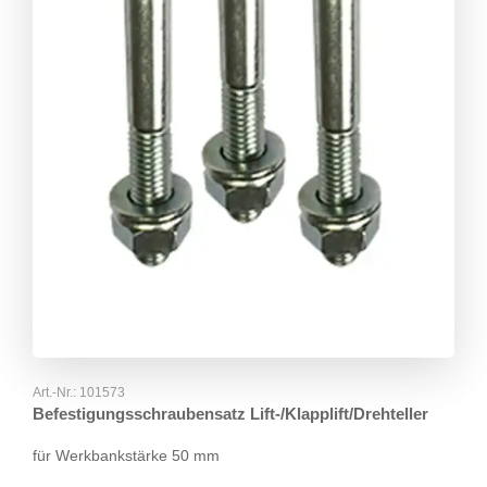
Art.-Nr.:
101573
Befestigungsschraubensatz Lift-/Klapplift/Drehteller
für Werkbankstärke 50 mm