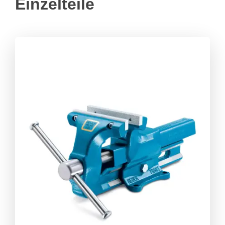
Einzelteile