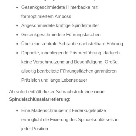
Gesenkgeschmiedete Hinterbacke mit
formoptimiertem Amboss
Angeschmiedete kräftige Spindelmutter
Gesenkgeschmiedete Führungslaschen
Über eine zentrale Schraube nachstellbare Führung
Doppelte, innenliegende Prismenführung, dadurch
keine Verschmutzung und Beschädigung. Große,
allseitig bearbeitete Führungsflächen garantieren
Präzision und lange Lebensdauer
Ab sofort enthält dieser Schraubstock eine
neue
Spindelschlüsselarretierung
:
Eine Madenschraube mit Federkugelspitze
ermöglicht die Fixierung des Spindelschlüssels in
jeder Position