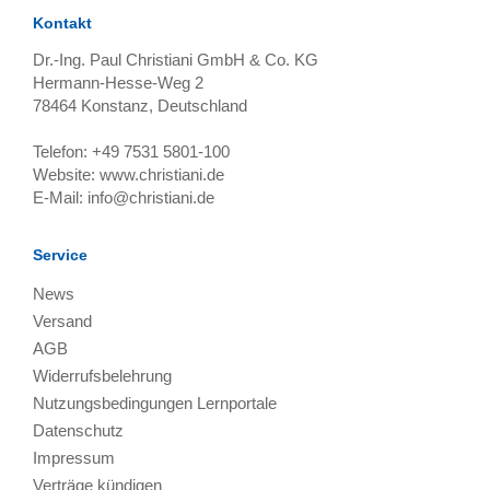
Kontakt
Dr.-Ing. Paul Christiani GmbH & Co. KG
Hermann-Hesse-Weg 2
78464
Konstanz, Deutschland
Telefon:
+49 7531 5801-100
Website:
www.christiani.de
E-Mail:
info@christiani.de
Service
News
Versand
AGB
Widerrufsbelehrung
Nutzungsbedingungen Lernportale
Datenschutz
Impressum
Verträge kündigen