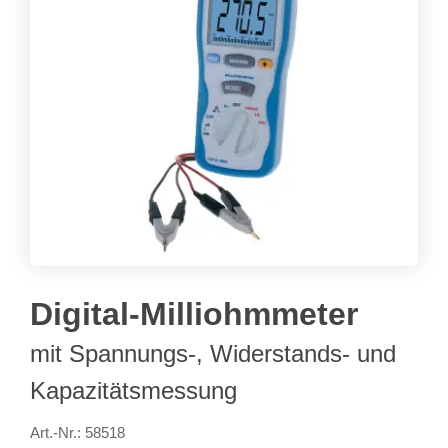
Digital-Milliohmmeter
mit Spannungs-, Widerstands- und
Kapazitätsmessung
Art.-Nr.: 58518