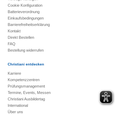
Cookie Konfiguration
Batterieverordnung
Einkaufsbedingungen
Barrierefreiheitserklärung
Kontakt
Direkt Bestellen
FAQ
Bestellung widerrufen
Christiani entdecken
Karriere
Kompetenzzentren
Prüfungsmanagement
Termine, Events, Messen
Christiani Ausbildertag
International
Über uns