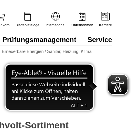
nkorb
Blätterkataloge
International
Unternehmen
Karriere
Prüfungsmanagement
Service
Erneuerbare Energien / Sanitär, Heizung, Klima
volt-Sortiment