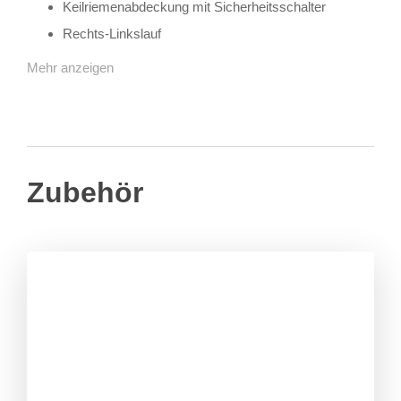
Keilriemenabdeckung mit Sicherheitsschalter
Rechts-Linkslauf
Mehr anzeigen
Zubehör