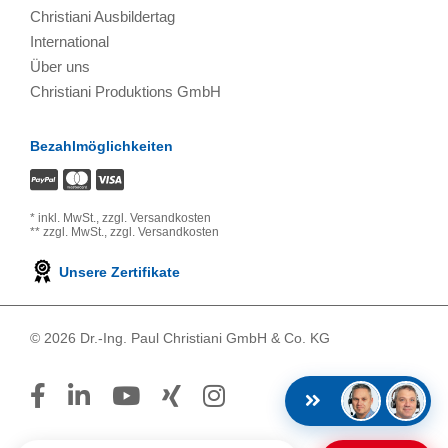
Christiani Ausbildertag
International
Über uns
Christiani Produktions GmbH
Bezahlmöglichkeiten
*
inkl. MwSt.,
zzgl. Versandkosten
**
zzgl. MwSt.,
zzgl. Versandkosten
Unsere Zertifikate
© 2026 Dr.-Ing. Paul Christiani GmbH & Co. KG