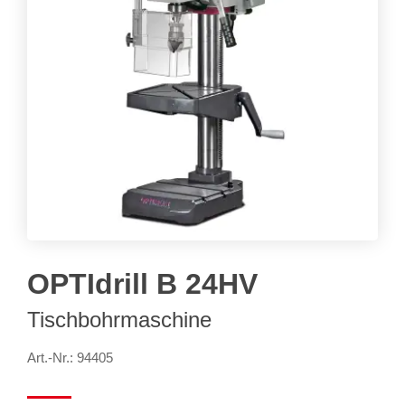
OPTIdrill B 24HV
Tischbohrmaschine
Art.-Nr.: 94405