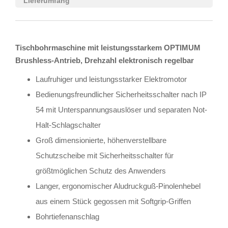
Lieferumfang
Tischbohrmaschine mit leistungsstarkem OPTIMUM
Brushless-Antrieb, Drehzahl elektronisch regelbar
Laufruhiger und leistungsstarker Elektromotor
Bedienungsfreundlicher Sicherheitsschalter nach IP
54 mit Unterspannungsauslöser und separaten Not-
Halt-Schlagschalter
Groß dimensionierte, höhenverstellbare
Schutzscheibe mit Sicherheitsschalter für
größtmöglichen Schutz des Anwenders
Langer, ergonomischer Aludruckguß-Pinolenhebel
aus einem Stück gegossen mit Softgrip-Griffen
Bohrtiefenanschlag