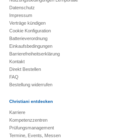
Datenschutz
Impressum
Verträge kündigen
Cookie Konfiguration
Batterieverordnung
Einkaufsbedingungen
Barrierefreiheitserklärung
Kontakt
Direkt Bestellen
FAQ
Bestellung widerrufen
Christiani entdecken
Karriere
Kompetenzzentren
Prüfungsmanagement
Termine, Events, Messen