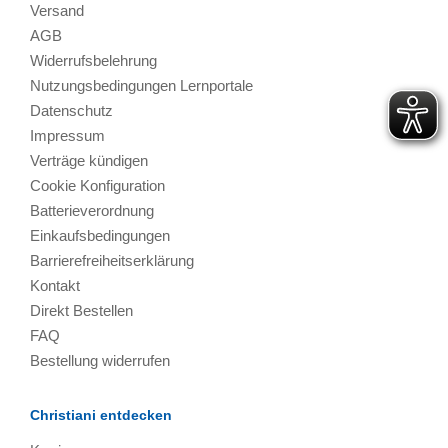
Versand
AGB
Widerrufsbelehrung
Nutzungsbedingungen Lernportale
Datenschutz
Impressum
Verträge kündigen
Cookie Konfiguration
Batterieverordnung
Einkaufsbedingungen
Barrierefreiheitserklärung
Kontakt
Direkt Bestellen
FAQ
Bestellung widerrufen
Christiani entdecken