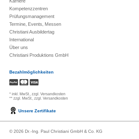
Karriere
Kompetenzzentren
Prüfungsmanagement
Termine, Events, Messen
Christiani Ausbildertag
International
Über uns
Christiani Produktions GmbH
Bezahlmöglichkeiten
*
inkl. MwSt.,
zzgl. Versandkosten
**
zzgl. MwSt.,
zzgl. Versandkosten
Unsere Zertifikate
© 2026 Dr.-Ing. Paul Christiani GmbH & Co. KG