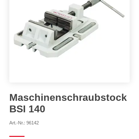
Maschinenschraubstock
BSI 140
Art.-Nr.: 96142