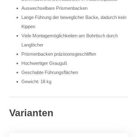
Auswechselbare Prismenbacken
Lange Führung der beweglicher Backe, dadurch kein
Kippen
Viele Montagemöglichkeiten am Bohrtisch durch
Langlöcher
Prismenbacken präzisionsgeschliffen
Hochwertiger Grauguß
Geschabte Führungsflächen
Gewicht: 18 kg
Varianten