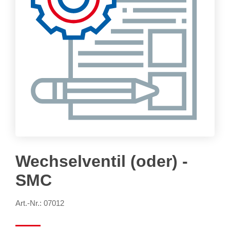
Wechselventil (oder) -
SMC
Art.-Nr.: 07012