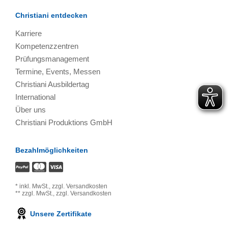
Christiani entdecken
Karriere
Kompetenzzentren
Prüfungsmanagement
Termine, Events, Messen
Christiani Ausbildertag
International
Über uns
Christiani Produktions GmbH
Bezahlmöglichkeiten
*
inkl. MwSt.,
zzgl. Versandkosten
**
zzgl. MwSt.,
zzgl. Versandkosten
Unsere Zertifikate