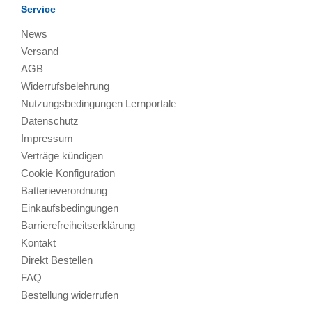
Service
News
Versand
AGB
Widerrufsbelehrung
Nutzungsbedingungen Lernportale
Datenschutz
Impressum
Verträge kündigen
Cookie Konfiguration
Batterieverordnung
Einkaufsbedingungen
Barrierefreiheitserklärung
Kontakt
Direkt Bestellen
FAQ
Bestellung widerrufen