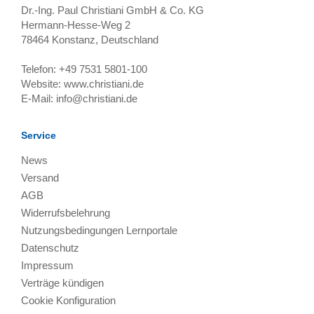
Dr.-Ing. Paul Christiani GmbH & Co. KG
Hermann-Hesse-Weg 2
78464
Konstanz, Deutschland
Telefon:
+49 7531 5801-100
Website:
www.christiani.de
E-Mail:
info@christiani.de
Service
News
Versand
AGB
Widerrufsbelehrung
Nutzungsbedingungen Lernportale
Datenschutz
Impressum
Verträge kündigen
Cookie Konfiguration