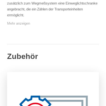
zusätzlich zum Wegmeßsystem eine Einweglichtschranke
angebracht, die ein Zählen der Transporteinheiten
ermöglicht.
Mehr anzeigen
Zubehör