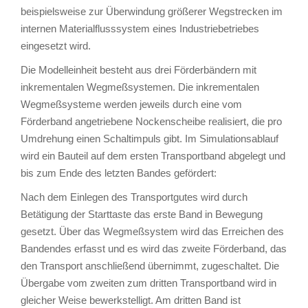
beispielsweise zur Überwindung größerer Wegstrecken im
internen Materialflusssystem eines Industriebetriebes
eingesetzt wird.
Die Modelleinheit besteht aus drei Förderbändern mit
inkrementalen Wegmeßsystemen. Die inkrementalen
Wegmeßsysteme werden jeweils durch eine vom
Förderband angetriebene Nockenscheibe realisiert, die pro
Umdrehung einen Schaltimpuls gibt. Im Simulationsablauf
wird ein Bauteil auf dem ersten Transportband abgelegt und
bis zum Ende des letzten Bandes gefördert:
Nach dem Einlegen des Transportgutes wird durch
Betätigung der Starttaste das erste Band in Bewegung
gesetzt. Über das Wegmeßsystem wird das Erreichen des
Bandendes erfasst und es wird das zweite Förderband, das
den Transport anschließend übernimmt, zugeschaltet. Die
Übergabe vom zweiten zum dritten Transportband wird in
gleicher Weise bewerkstelligt. Am dritten Band ist