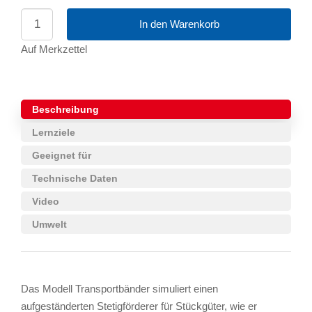
In den Warenkorb
Auf Merkzettel
Beschreibung
Lernziele
Geeignet für
Technische Daten
Video
Umwelt
Das Modell Transportbänder simuliert einen
aufgeständerten Stetigförderer für Stückgüter, wie er