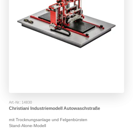
Art.-Nr.:
14830
Christiani Industriemodell Autowaschstraße
mit Trocknungsanlage und Felgenbürsten
Stand-Alone-Modell