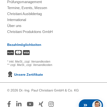
Prüfungsmanagement
Termine, Events, Messen
Christiani Ausbildertag
International
Über uns
Christiani Produktions GmbH
Bezahlmöglichkeiten
*
inkl. MwSt.,
zzgl. Versandkosten
**
zzgl. MwSt.,
zzgl. Versandkosten
Unsere Zertifikate
© 2026 Dr.-Ing. Paul Christiani GmbH & Co. KG