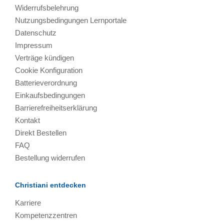
Widerrufsbelehrung
Nutzungsbedingungen Lernportale
Datenschutz
Impressum
Verträge kündigen
Cookie Konfiguration
Batterieverordnung
Einkaufsbedingungen
Barrierefreiheitserklärung
Kontakt
Direkt Bestellen
FAQ
Bestellung widerrufen
Christiani entdecken
Karriere
Kompetenzzentren