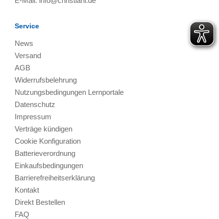
E-Mail:
info@christiani.de
Service
News
Versand
AGB
Widerrufsbelehrung
Nutzungsbedingungen Lernportale
Datenschutz
Impressum
Verträge kündigen
Cookie Konfiguration
Batterieverordnung
Einkaufsbedingungen
Barrierefreiheitserklärung
Kontakt
Direkt Bestellen
FAQ