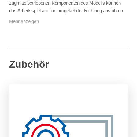
zugmittelbetriebenen Komponenten des Modells können
das Arbeitsspiel auch in umgekehrter Richtung ausführen.
Mehr anzeigen
Zubehör