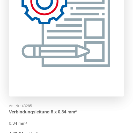
Art.-Nr.:
43285
Verbindungsleitung 8 x 0,34 mm²
0,34 mm²