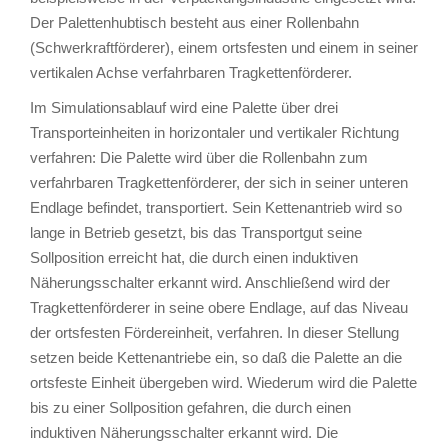
Der Palettenhubtisch besteht aus einer Rollenbahn
(Schwerkraftförderer), einem ortsfesten und einem in seiner
vertikalen Achse verfahrbaren Tragkettenförderer.
Im Simulationsablauf wird eine Palette über drei
Transporteinheiten in horizontaler und vertikaler Richtung
verfahren: Die Palette wird über die Rollenbahn zum
verfahrbaren Tragkettenförderer, der sich in seiner unteren
Endlage befindet, transportiert. Sein Kettenantrieb wird so
lange in Betrieb gesetzt, bis das Transportgut seine
Sollposition erreicht hat, die durch einen induktiven
Näherungsschalter erkannt wird. Anschließend wird der
Tragkettenförderer in seine obere Endlage, auf das Niveau
der ortsfesten Fördereinheit, verfahren. In dieser Stellung
setzen beide Kettenantriebe ein, so daß die Palette an die
ortsfeste Einheit übergeben wird. Wiederum wird die Palette
bis zu einer Sollposition gefahren, die durch einen
induktiven Näherungsschalter erkannt wird. Die