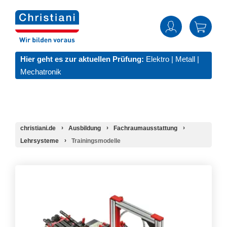
Hier geht es zur aktuellen Prüfung:
Elektro
|
Metall
|
Mechatronik
christiani.de
Ausbildung
Fachraumausstattung
Lehrsysteme
Trainingsmodelle