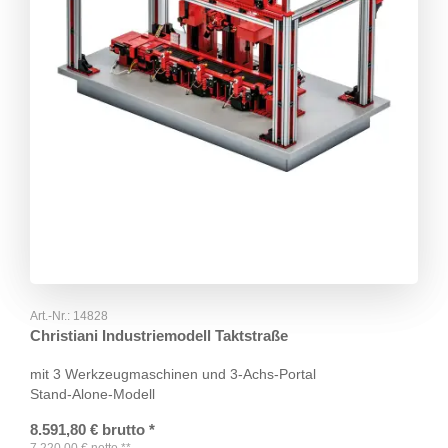
Art.-Nr.:
14828
Christiani Industriemodell Taktstraße
mit 3 Werkzeugmaschinen und 3-Achs-Portal
Stand-Alone-Modell
8.591,80
€
brutto
*