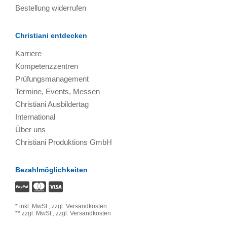
Bestellung widerrufen
Christiani entdecken
Karriere
Kompetenzzentren
Prüfungsmanagement
Termine, Events, Messen
Christiani Ausbildertag
International
Über uns
Christiani Produktions GmbH
Bezahlmöglichkeiten
*
inkl. MwSt.,
zzgl. Versandkosten
**
zzgl. MwSt.,
zzgl. Versandkosten